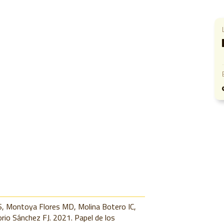
S, Montoya Flores MD, Molina Botero IC,
rio Sánchez FJ. 2021. Papel de los