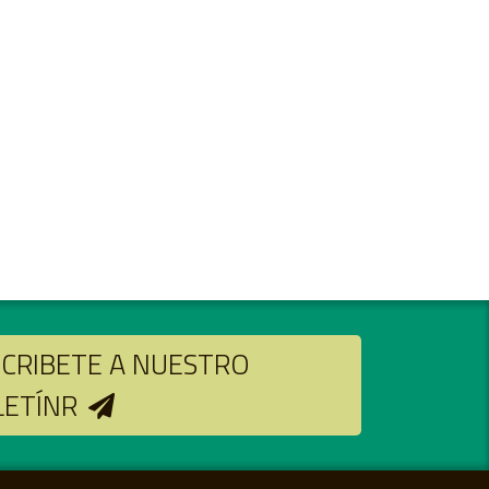
CRIBETE A NUESTRO
LETÍNR