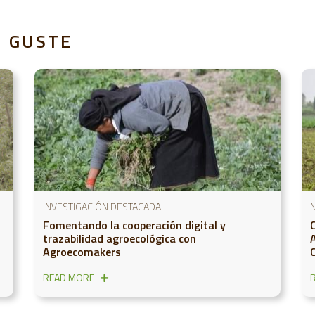
E GUSTE
INVESTIGACIÓN DESTACADA
N
Fomentando la cooperación digital y
trazabilidad agroecológica con
Agroecomakers
READ MORE