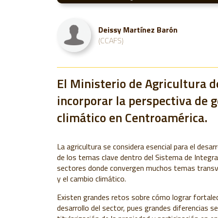
Deissy Martínez Barón
(CCAFS)
El Ministerio de Agricultura 
incorporar la perspectiva de g
climático en Centroamérica.
La agricultura se considera esencial para el desa
de los temas clave dentro del Sistema de Integr
sectores donde convergen muchos temas transver
y el cambio climático.
Existen grandes retos sobre cómo lograr fortalec
desarrollo del sector, pues grandes diferencias s