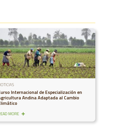
OTICIAS
Curso Internacional de Especialización en
Agricultura Andina Adaptada al Cambio
Climático
READ MORE