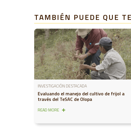
TAMBIÉN PUEDE QUE T
INVESTIGACIÓN DESTACADA
Evaluando el manejo del cultivo de frijol a
través del TeSAC de Olopa
READ MORE