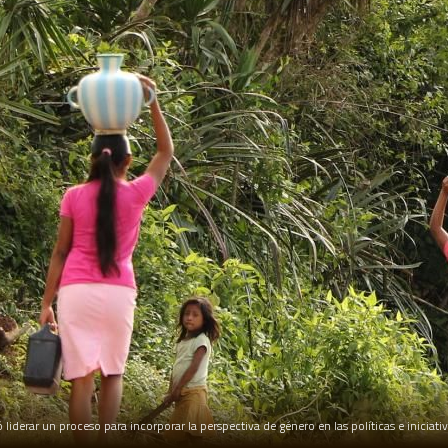
 liderar un proceso para incorporar la perspectiva de género en las políticas e inicia