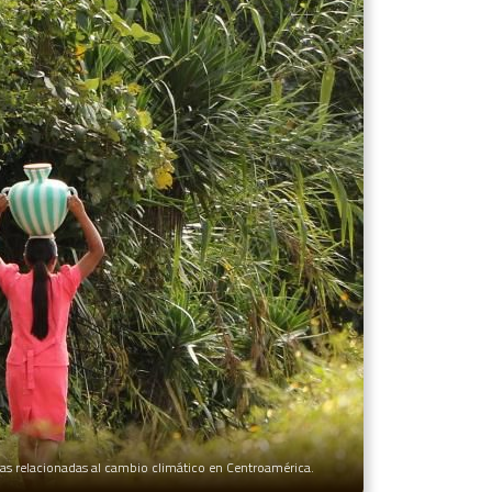
tivas relacionadas al cambio climático en Centroamérica.