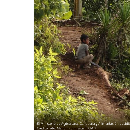
El Ministerio de Agricultura, Ganadería y Alimentación decidió
Crédito foto: Manon Koningstein (CIAT)