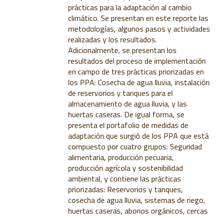
prácticas para la adaptación al cambio
climático. Se presentan en este reporte las
metodologías, algunos pasos y actividades
realizadas y los resultados.
Adicionalmente, se presentan los
resultados del proceso de implementación
en campo de tres prácticas priorizadas en
los PPA: Cosecha de agua lluvia, instalación
de reservorios y tanques para el
almacenamiento de agua lluvia, y las
huertas caseras. De igual forma, se
presenta el portafolio de medidas de
adaptación que surgió de los PPA que está
compuesto por cuatro grupos: Seguridad
alimentaria, producción pecuaria,
producción agrícola y sostenibilidad
ambiental, y contiene las prácticas
priorizadas: Reservorios y tanques,
cosecha de agua lluvia, sistemas de riego,
huertas caseras, abonos orgánicos, cercas