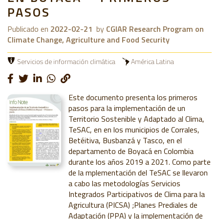
PASOS
Publicado en
2022-02-21
by
CGIAR Research Program on
Climate Change, Agriculture and Food Security
Servicios de información climática
América Latina
Este documento presenta los primeros
pasos para la implementación de un
Territorio Sostenible y Adaptado al Clima,
TeSAC, en en los municipios de Corrales,
Betéitiva, Busbanzá y Tasco, en el
departamento de Boyacá en Colombia
durante los años 2019 a 2021. Como parte
de la mplementación del TeSAC se llevaron
a cabo las metodologías Servicios
Integrados Participativos de Clima para la
Agricultura (PICSA) ;Planes Prediales de
Adaptación (PPA) y la implementación de