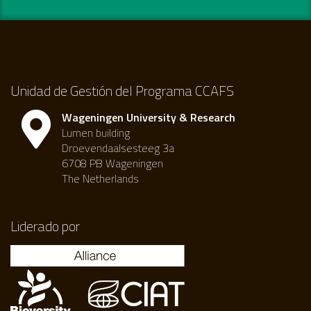
Unidad de Gestión del Programa CCAFS
Wageningen University & Research
Lumen building
Droevendaalsesteeg 3a
6708 PB Wageningen
The Netherlands
Liderado por