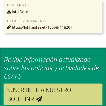
DESCARGAS
Info Note
ENLACE PERMANENTE
https://hdl.handle.net/10568/118204
Recibe información actualizada
sobre las noticias y actividades de
CCAFS
SUSCRIBETE A NUESTRO
BOLETÍNR