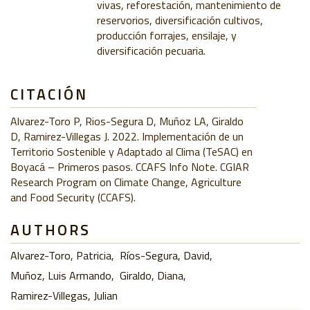
vivas, reforestación, mantenimiento de
reservorios, diversificación cultivos,
producción forrajes, ensilaje, y
diversificación pecuaria.
CITACIÓN
Alvarez-Toro P, Rios-Segura D, Muñoz LA, Giraldo
D, Ramirez-Villegas J. 2022. Implementación de un
Territorio Sostenible y Adaptado al Clima (TeSAC) en
Boyacá – Primeros pasos. CCAFS Info Note. CGIAR
Research Program on Climate Change, Agriculture
and Food Security (CCAFS).
AUTHORS
Alvarez-Toro, Patricia
Ríos-Segura, David
Muñoz, Luis Armando
Giraldo, Diana
Ramirez-Villegas, Julian