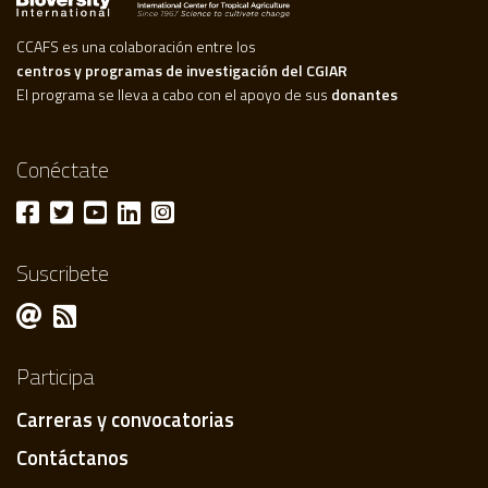
CCAFS es una colaboración entre los
centros y programas de investigación del CGIAR
El programa se lleva a cabo con el apoyo de sus
donantes
Conéctate
Suscribete
Participa
Carreras y convocatorias
Contáctanos