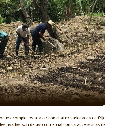
ques completos al azar con cuatro variedades de frijol
ades usadas son de uso comercial con características de