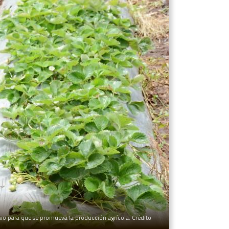
o para que se promueva la producción agrícola. Crédito