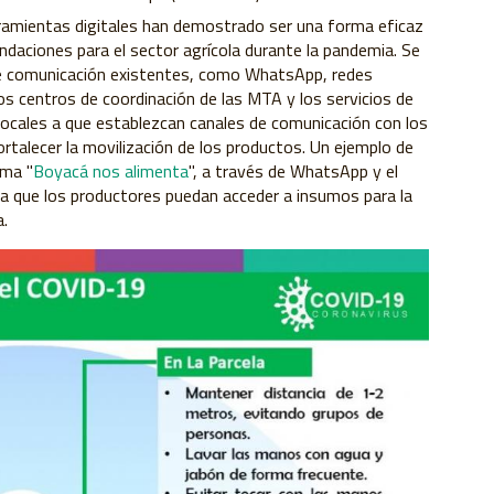
rramientas digitales han demostrado ser una forma eficaz
ndaciones para el sector agrícola durante la pandemia. Se
s de comunicación existentes, como WhatsApp, redes
 los centros de coordinación de las MTA y los servicios de
locales a que establezcan canales de comunicación con los
ortalecer la movilización de los productos. Un ejemplo de
ama "
Boyacá nos alimenta
", a través de WhatsApp y el
ra que los productores puedan acceder a insumos para la
a.