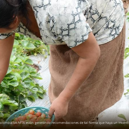
olombia las MTA están generando recomendaciones de tal forma que haya un incentiv