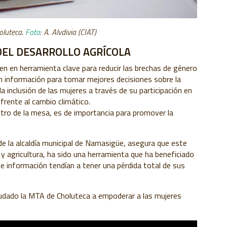
oluteca.
Foto
: A. Alvdivia (CIAT)
EL DESARROLLO AGRÍCOLA
n en herramienta clave para reducir las brechas de género
n información para tomar mejores decisiones sobre la
 inclusión de las mujeres a través de su participación en
frente al cambio climático.
entro de la mesa, es de importancia para promover la
 de la alcaldía municipal de Namasigüe, asegura que este
y agricultura, ha sido una herramienta que ha beneficiado
de información tendían a tener una pérdida total de sus
udado la MTA de Choluteca a empoderar a las mujeres