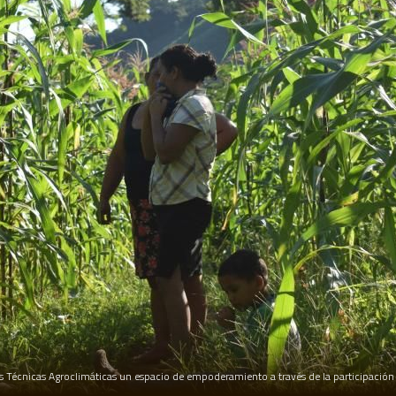
écnicas Agroclimáticas un espacio de empoderamiento a través de la participación acti