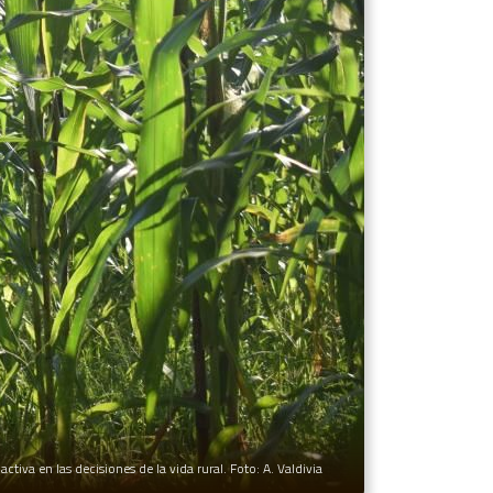
va en las decisiones de la vida rural. Foto: A. Valdivia