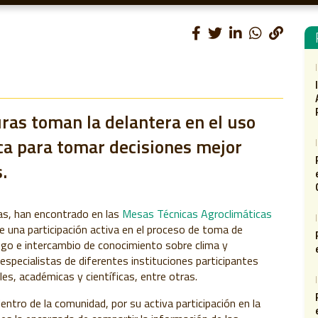
ras toman la delantera en el uso
ca para tomar decisiones mejor
.
as, han encontrado en las
Mesas Técnicas Agroclimáticas
 una participación activa en el proceso de toma de
ogo e intercambio de conocimiento sobre clima y
especialistas de diferentes instituciones participantes
es, académicas y científicas, entre otras.
entro de la comunidad, por su activa participación en la