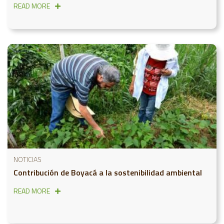
READ MORE
NOTICIAS
Contribución de Boyacá a la sostenibilidad ambiental
READ MORE