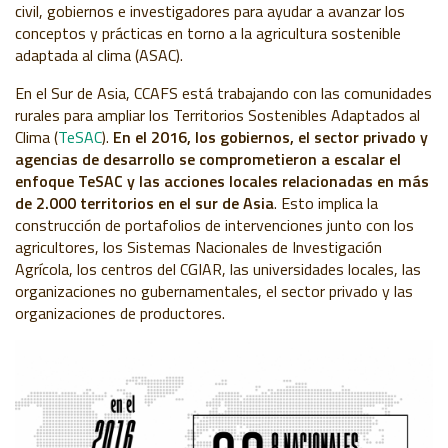
civil, gobiernos e investigadores para ayudar a avanzar los
conceptos y prácticas en torno a la agricultura sostenible
adaptada al clima (ASAC).
En el Sur de Asia, CCAFS está trabajando con las comunidades
rurales para ampliar los Territorios Sostenibles Adaptados al
Clima (
TeSAC
).
En el 2016, los gobiernos, el sector privado y
agencias de desarrollo se comprometieron a escalar el
enfoque TeSAC y las acciones locales relacionadas en más
de 2.000 territorios en el sur de Asia
. Esto implica la
construcción de portafolios de intervenciones junto con los
agricultores, los Sistemas Nacionales de Investigación
Agrícola, los centros del CGIAR, las universidades locales, las
organizaciones no gubernamentales, el sector privado y las
organizaciones de productores
.