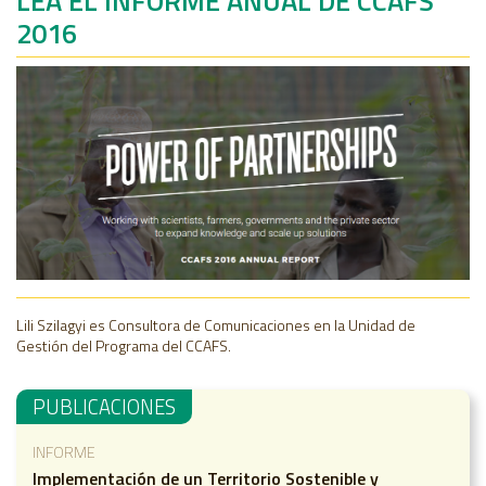
LEA EL INFORME ANUAL DE CCAFS
2016
Lili Szilagyi es Consultora de Comunicaciones en la Unidad de
Gestión del Programa del CCAFS.
PUBLICACIONES
INFORME
Implementación de un Territorio Sostenible y