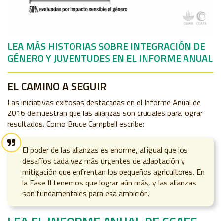
LEA MÁS HISTORIAS SOBRE INTEGRACIÓN DE
GÉNERO Y JUVENTUDES EN EL INFORME ANUAL
EL CAMINO A SEGUIR
Las iniciativas exitosas destacadas en el Informe Anual de
2016 demuestran que las alianzas son cruciales para lograr
resultados. Como Bruce Campbell escribe:
El poder de las alianzas es enorme, al igual que los
desafíos cada vez más urgentes de adaptación y
mitigación que enfrentan los pequeños agricultores. En
la Fase II tenemos que lograr aún más, y las alianzas
son fundamentales para esa ambición.