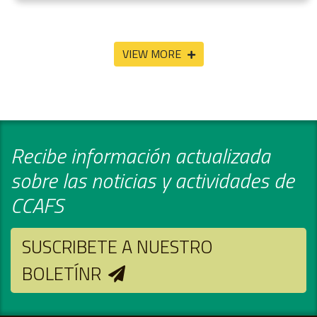
VIEW MORE
Recibe información actualizada
sobre las noticias y actividades de
CCAFS
SUSCRIBETE A NUESTRO
BOLETÍNR