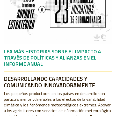
LEA MÁS HISTORIAS SOBRE EL IMPACTO A
TRAVÉS DE POLÍTICAS Y ALIANZAS EN EL
INFORME ANUAL
DESARROLLANDO CAPACIDADES Y
COMUNICANDO INNOVADORAMENTE
Los pequeños productores en los países en desarrollo son
particularmente vulnerables a los efectos de la variabilidad
climática y los fenómenos meteorológicos extremos. Apoyar
a los agricultores con servicios de información meteorológica