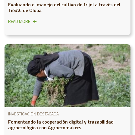
Evaluando el manejo del cultivo de frijol a través del
TeSAC de Olopa
READ MORE
INVESTIGACIÓN DESTACADA
Fomentando la cooperación digital y trazabilidad
agroecológica con Agroecomakers