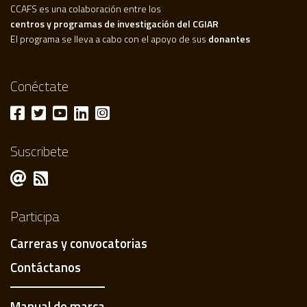
CCAFS es una colaboración entre los
centros y programas de investigación del CGIAR
El programa se lleva a cabo con el apoyo de sus
donantes
Conéctate
Suscribete
Participa
Carreras y convocatorias
Contáctanos
Manual de marca