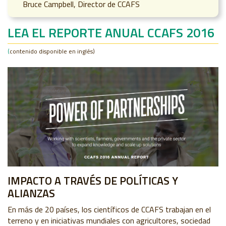
Bruce Campbell, Director de CCAFS
LEA EL REPORTE ANUAL CCAFS
2016
(
contenido disponible en inglés)
IMPACTO A TRAVÉS DE POLÍTICAS Y
ALIANZAS
En más de 20 países, los científicos de CCAFS trabajan en el
terreno y en iniciativas mundiales con agricultores, sociedad