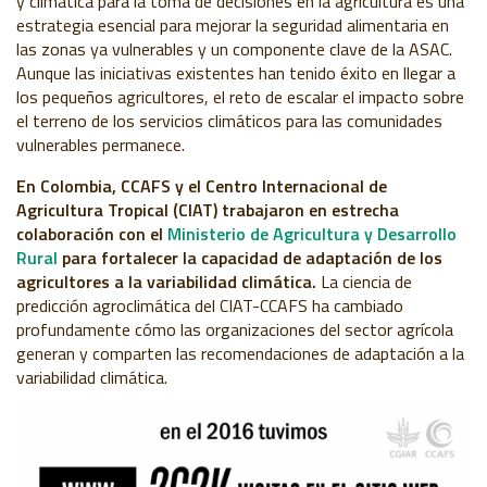
y climática para la toma de decisiones en la agricultura es una
estrategia esencial para mejorar la seguridad alimentaria en
las zonas ya vulnerables y un componente clave de la ASAC.
Aunque las iniciativas existentes han tenido éxito en llegar a
los pequeños agricultores, el reto de escalar el impacto sobre
el terreno de los servicios climáticos para las comunidades
vulnerables permanece.
En Colombia, CCAFS y el Centro Internacional de
Agricultura Tropical (CIAT) trabajaron en estrecha
colaboración con el
Ministerio de Agricultura y Desarrollo
Rural
para fortalecer la capacidad de adaptación de los
agricultores a la variabilidad climática.
La ciencia de
predicción agroclimática del CIAT-CCAFS ha cambiado
profundamente cómo las organizaciones del sector agrícola
generan y comparten las recomendaciones de adaptación a la
variabilidad climática.