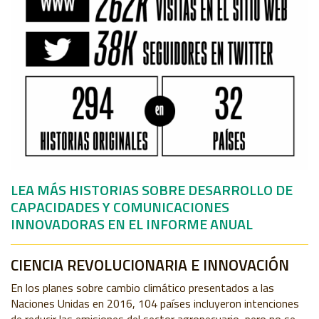
LEA MÁS HISTORIAS SOBRE DESARROLLO DE
CAPACIDADES Y COMUNICACIONES
INNOVADORAS EN EL INFORME ANUAL
CIENCIA REVOLUCIONARIA E INNOVACIÓN
En los planes sobre cambio climático presentados a las
Naciones Unidas en 2016, 104 países incluyeron intenciones