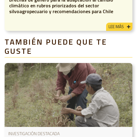
climático en rubros priorizados del sector
silvoagropecuario y recomendaciones para Chile
LEE MÁS
TAMBIÉN PUEDE QUE TE
GUSTE
INVESTIGACIÓN DESTACADA