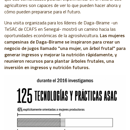
agricultores son capaces de ver lo que pueden hacer ahora y
cómo pueden prepararse para el futuro.
Una visita organizada para los líderes de Daga-Birame -un
TeSAC de CCAFS en Senegal- mostró un camino hacia las
oportunidades económicas de la agrosilvicultura.
Las mujeres
campesinas de Daga-Birame se inspiraron para crear un
negocio de jugos llamado "una mujer, un árbol frutal" para
generar ingresos y mejorar la nutrición rápidamente, y
reunieron recursos para plantar árboles frutales, una
inversión en ingresos y nutrición futuros.