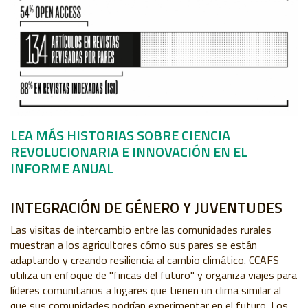
LEA MÁS HISTORIAS SOBRE CIENCIA
REVOLUCIONARIA E INNOVACIÓN EN EL
INFORME ANUAL
INTEGRACIÓN DE GÉNERO Y JUVENTUDES
Las visitas de intercambio entre las comunidades rurales
muestran a los agricultores cómo sus pares se están
adaptando y creando resiliencia al cambio climático. CCAFS
utiliza un enfoque de "fincas del futuro" y organiza viajes para
líderes comunitarios a lugares que tienen un clima similar al
que sus comunidades podrían experimentar en el futuro. Los