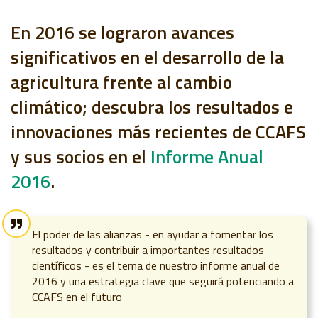
En 2016 se lograron avances
significativos en el desarrollo de la
agricultura frente al cambio
climático; descubra los resultados e
innovaciones más recientes de CCAFS
y sus socios en el
Informe Anual
2016
.
El poder de las alianzas - en ayudar a fomentar los
resultados y contribuir a importantes resultados
científicos - es el tema de nuestro informe anual de
2016 y una estrategia clave que seguirá potenciando a
CCAFS en el futuro