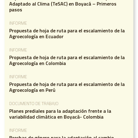
Adaptado al Clima (TeSAC) en Boyacá – Primeros
pasos
INFORME
Propuesta de hoja de ruta para el escalamiento de la
Agroecología en Ecuador
INFORME
Propuesta de hoja de ruta para el escalamiento de la
Agroecología en Colombia
INFORME
Propuesta de hoja de ruta para el escalamiento de la
Agroecología en Perú
DOCUMENTO DE TRABAJO
Planes prediales para la adaptación frente a la
variabilidad climática en Boyacá- Colombia
INFORME
Brechas de género para la adaptación al cambio