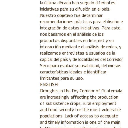
la última década han surgido diferentes
iniciativas para su difusión en el país.
Nuestro objetivo fue determinar
recomendaciones prácticas para el diseño e
integración de estas iniciativas. Para esto,
nos basamos en el análisis de los
productos disponibles en Internet y su
interacción mediante el análisis de redes, y
realizamos entrevistas a usuarios de la
capital del país y de localidades del Corredor
Seco para evaluar su usabilidad, definir sus
características ideales e identificar
limitantes para su uso.
ENGLISH
Droughts in the Dry Corridor of Guatemala
are increasingly affecting the production
of subsistence crops, rural employment
and food security for the most vulnerable
populations. Lack of access to adequate
and timely information is one of the main