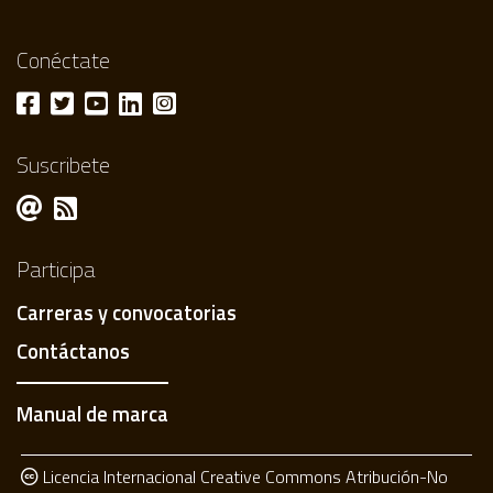
Conéctate
Suscribete
Participa
Carreras y convocatorias
Contáctanos
Manual de marca
Licencia Internacional Creative Commons Atribución-No