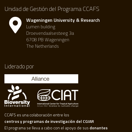
Unidad de Gestión del Programa CCAFS
Wageningen University & Research
Lumen building
Droevendaalsesteeg 3a
6708 PB Wageningen
The Netherlands
Liderado por
CCAFS es una colaboración entre los
centros y programas de investigación del CGIAR
El programa se lleva a cabo con el apoyo de sus
donantes