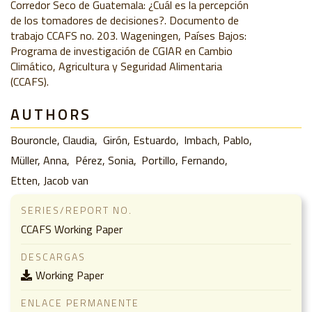
Corredor Seco de Guatemala: ¿Cuál es la percepción
de los tomadores de decisiones?. Documento de
trabajo CCAFS no. 203. Wageningen, Países Bajos:
Programa de investigación de CGIAR en Cambio
Climático, Agricultura y Seguridad Alimentaria
(CCAFS).
AUTHORS
Bouroncle, Claudia
Girón, Estuardo
Imbach, Pablo
Müller, Anna
Pérez, Sonia
Portillo, Fernando
Etten, Jacob van
SERIES/REPORT NO.
CCAFS Working Paper
DESCARGAS
Working Paper
ENLACE PERMANENTE