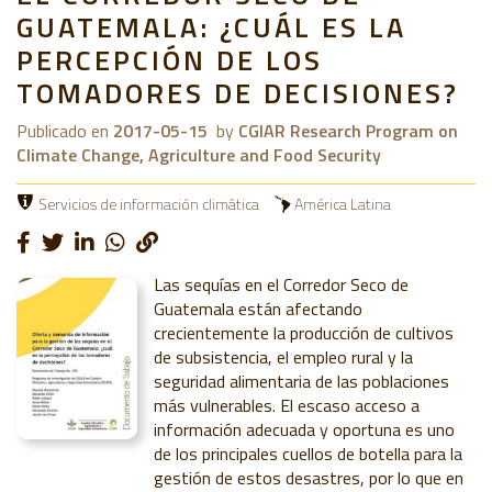
GUATEMALA: ¿CUÁL ES LA
PERCEPCIÓN DE LOS
TOMADORES DE DECISIONES?
Publicado en
2017-05-15
by
CGIAR Research Program on
Climate Change, Agriculture and Food Security
Servicios de información climática
América Latina
Las sequías en el Corredor Seco de
Guatemala están afectando
crecientemente la producción de cultivos
de subsistencia, el empleo rural y la
seguridad alimentaria de las poblaciones
más vulnerables. El escaso acceso a
información adecuada y oportuna es uno
de los principales cuellos de botella para la
gestión de estos desastres, por lo que en