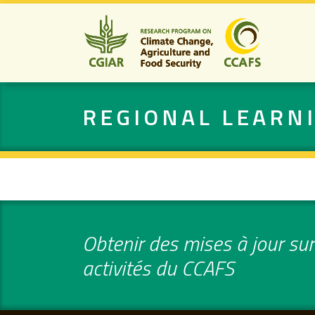
REGIONAL LEARN
Obtenir des mises à jour sur 
activités du CCAFS