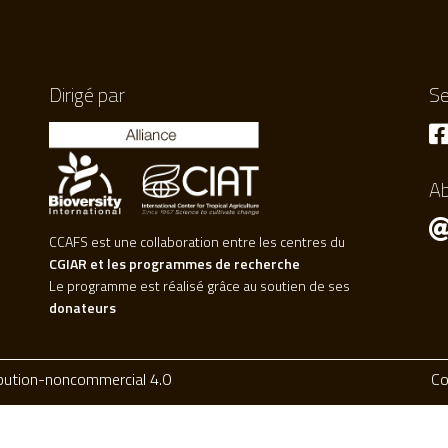
Dirigé par
Se
A
CCAFS est une collaboration entre les centres du
CGIAR et les programmes de recherche
Le programme est réalisé grâce au soutien de ses
donateurs
ibution-noncommercial 4.0
Co
Pr