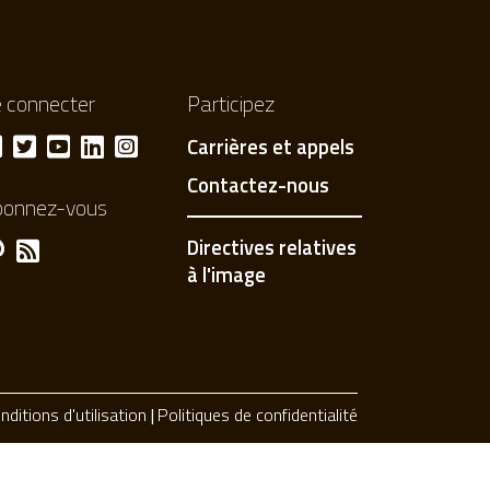
 connecter
Participez
Carrières et appels
Contactez-nous
bonnez-vous
Directives relatives
à l'image
nditions d'utilisation
Politiques de confidentialité
ivacy