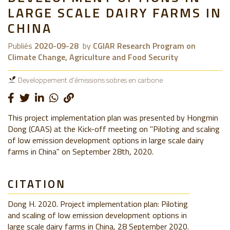
LARGE SCALE DAIRY FARMS IN
CHINA
Publiés
2020-09-28
by
CGIAR Research Program on
Climate Change, Agriculture and Food Security
Developpement d'émissions sobres en carbone
This project implementation plan was presented by Hongmin
Dong (CAAS) at the Kick-off meeting on "Piloting and scaling
of low emission development options in large scale dairy
farms in China" on September 28th, 2020.
CITATION
Dong H. 2020. Project implementation plan: Piloting
and scaling of low emission development options in
large scale dairy farms in China, 28 September 2020.