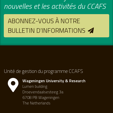
nouvelles et les activités du CCAFS
ABONNEZ-VOUS À NOTRE
BULLETIN D’INFORMATIONS
Unité de gestion du programme CCAFS
Wageningen University & Research
Lumen building
Droevendaalsesteeg 3a
6708 PB Wageningen
The Netherlands