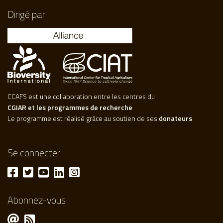
Dirigé par
CCAFS est une collaboration entre les centres du
CGIAR et les programmes de recherche
Le programme est réalisé grâce au soutien de ses
donateurs
Se connecter
Abonnez-vous