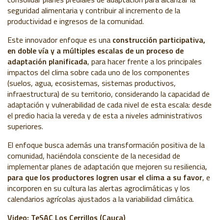
seguridad alimentaria y contribuir al incremento de la
productividad e ingresos de la comunidad.
Este innovador enfoque es una
construcción participativa,
en doble vía y a múltiples escalas de un proceso de
adaptación planificada
, para hacer frente a los principales
impactos del clima sobre cada uno de los componentes
(suelos, agua, ecosistemas, sistemas productivos,
infraestructura) de su territorio, considerando la capacidad de
adaptación y vulnerabilidad de cada nivel de esta escala: desde
el predio hacia la vereda y de esta a niveles administrativos
superiores.
El enfoque busca además una transformación positiva de la
comunidad, haciéndola consciente de la necesidad de
implementar planes de adaptación que mejoren su resiliencia,
para que los productores logren usar el clima a su favor
, e
incorporen en su cultura las alertas agroclimáticas y los
calendarios agrícolas ajustados a la variabilidad climática.
Video: TeSAC Los Cerrillos (Cauca)