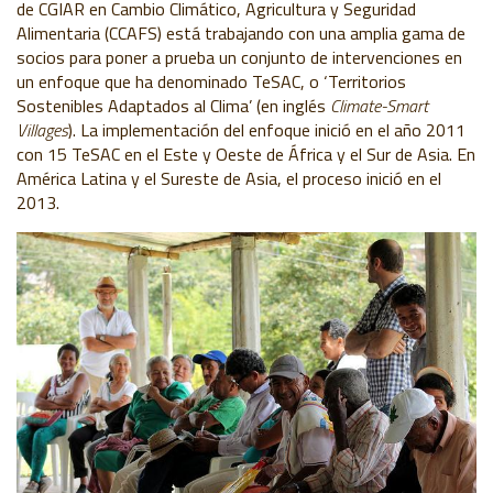
de CGIAR en Cambio Climático, Agricultura y Seguridad
Alimentaria (CCAFS)
está trabajando con una amplia gama de
socios para poner a prueba un conjunto de intervenciones en
un enfoque que ha denominado TeSAC, o ‘Territorios
Sostenibles Adaptados al Clima’ (en inglés
Climate-Smart
Villages
). La implementación del enfoque inició en el año 2011
con 15 TeSAC en el Este y Oeste de África y el Sur de Asia. En
América Latina y el Sureste de Asia, el proceso inició en el
2013.