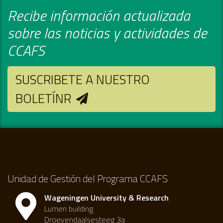
Recibe información actualizada
sobre las noticias y actividades de
CCAFS
SUSCRIBETE A NUESTRO
BOLETÍNR
Unidad de Gestión del Programa CCAFS
Wageningen University & Research
Lumen building
Droevendaalsesteeg 3a