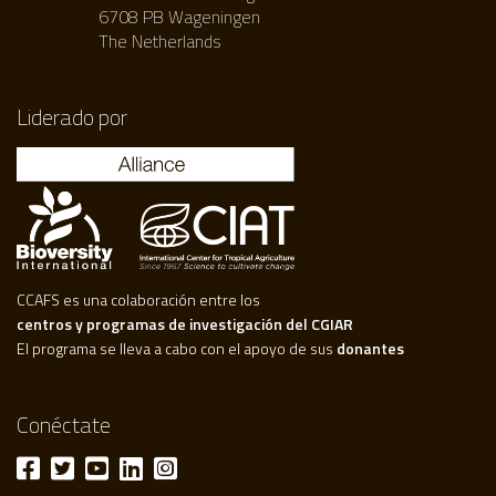
6708 PB Wageningen
The Netherlands
Liderado por
CCAFS es una colaboración entre los
centros y programas de investigación del CGIAR
El programa se lleva a cabo con el apoyo de sus
donantes
Conéctate