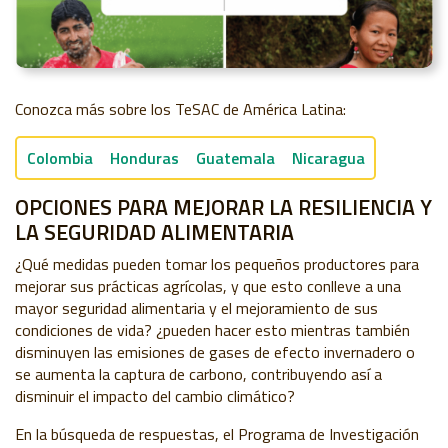
Conozca más sobre los TeSAC de América Latina:
Colombia
Honduras
Guatemala
Nicaragua
OPCIONES PARA MEJORAR LA RESILIENCIA Y
LA SEGURIDAD ALIMENTARIA
¿Qué medidas pueden tomar los pequeños productores para
mejorar sus prácticas agrícolas, y que esto conlleve a una
mayor seguridad alimentaria y el mejoramiento de sus
condiciones de vida? ¿pueden hacer esto mientras también
disminuyen las emisiones de gases de efecto invernadero o
se aumenta la captura de carbono, contribuyendo así a
disminuir el impacto del cambio climático?
En la búsqueda de respuestas,
el Programa de Investigación