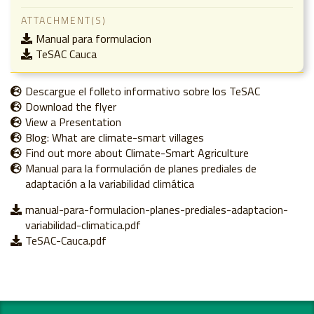
ATTACHMENT(S)
Manual para formulacion
TeSAC Cauca
Descargue el folleto informativo sobre los TeSAC
Download the flyer
View a Presentation
Blog: What are climate-smart villages
Find out more about Climate-Smart Agriculture
Manual para la formulación de planes prediales de
adaptación a la variabilidad climática
manual-para-formulacion-planes-prediales-adaptacion-
variabilidad-climatica.pdf
TeSAC-Cauca.pdf