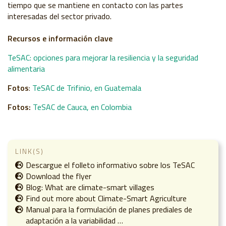
tiempo que se mantiene en contacto con las partes
interesadas del sector privado.
Recursos e información clave
TeSAC: opciones para mejorar la resiliencia y la seguridad
alimentaria
Fotos
:
TeSAC de Trifinio, en Guatemala
Fotos:
TeSAC de Cauca, en Colombia
LINK(S)
Descargue el folleto informativo sobre los TeSAC
Download the flyer
Blog: What are climate-smart villages
Find out more about Climate-Smart Agriculture
Manual para la formulación de planes prediales de
adaptación a la variabilidad …