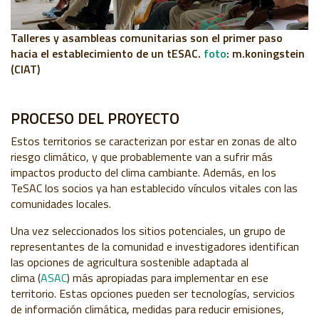
Talleres y asambleas comunitarias son el primer paso
hacia el establecimiento de un tESAC.
foto
: m.koningstein
(CIAT)
PROCESO DEL PROYECTO
Estos territorios se caracterizan por estar en zonas de alto
riesgo climático, y que probablemente van a sufrir más
impactos producto del clima cambiante. Además, en los
TeSAC los socios ya han establecido vínculos vitales con las
comunidades locales.
Una vez seleccionados los sitios potenciales,
un grupo de
representantes de la comunidad e investigadores identifican
las opciones de agricultura sostenible adaptada al
clima
(
ASAC
) más apropiadas para implementar en ese
territorio. Estas opciones pueden ser tecnologías, servicios
de información climática, medidas para reducir emisiones,