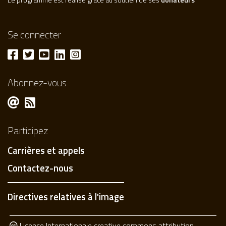
Se connecter
Abonnez-vous
Participez
Carrières et appels
Contactez-nous
Directives relatives à l'image
Licence Internationale creative commons attribution-