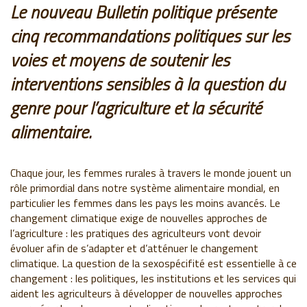
Le nouveau Bulletin politique présente
cinq recommandations politiques sur les
voies et moyens de soutenir les
interventions sensibles à la question du
genre pour l’agriculture et la sécurité
alimentaire.
Chaque jour, les femmes rurales à travers le monde jouent un
rôle primordial dans notre système alimentaire mondial, en
particulier les femmes dans les pays les moins avancés. Le
changement climatique exige de nouvelles approches de
l’agriculture : les pratiques des agriculteurs vont devoir
évoluer afin de s’adapter et d’atténuer le changement
climatique. La question de la sexospécifité est essentielle à ce
changement : les politiques, les institutions et les services qui
aident les agriculteurs à développer de nouvelles approches