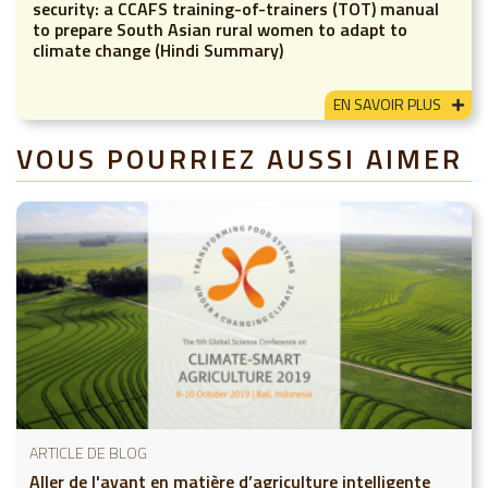
security: a CCAFS training-of-trainers (TOT) manual
to prepare South Asian rural women to adapt to
climate change (Hindi Summary)
EN SAVOIR PLUS
VOUS POURRIEZ AUSSI AIMER
ARTICLE DE BLOG
Aller de l'avant en matière d’agriculture intelligente