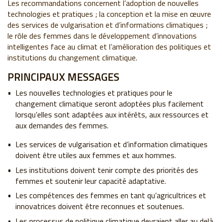
Les recommandations concernent l’adoption de nouvelles
technologies et pratiques ; la conception et la mise en œuvre
des services de vulgarisation et d’informations climatiques ;
le rôle des femmes dans le développement d’innovations
intelligentes face au climat et l’amélioration des politiques et
institutions du changement climatique.
PRINCIPAUX MESSAGES
Les nouvelles technologies et pratiques pour le
changement climatique seront adoptées plus facilement
lorsqu’elles sont adaptées aux intérêts, aux ressources et
aux demandes des femmes.
Les services de vulgarisation et d’information climatiques
doivent être utiles aux femmes et aux hommes.
Les institutions doivent tenir compte des priorités des
femmes et soutenir leur capacité adaptative.
Les compétences des femmes en tant qu’agricultrices et
innovatrices doivent être reconnues et soutenues.
Les processus de politique climatique devraient aller au delà