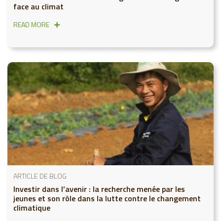
face au climat
READ MORE
ARTICLE DE BLOG
Investir dans l’avenir : la recherche menée par les
jeunes et son rôle dans la lutte contre le changement
climatique