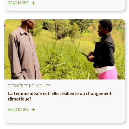
READ MORE
DERNIÈRES NOUVELLES
La femme idéale est-elle résiliente au changement
climatique?
READ MORE