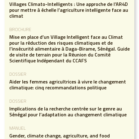
Villages Climato-Intelligents : Une approche de l’AR4D
pour mettre à échelle l’agriculture intelligente face au
climat
BROCHURE
Mise en place d’un Village Intelligent face au Climat
pour la réduction des risques climatiques et de
l’insécurité alimentaire à Daga-Birame, Sénégal. Guide
de visite de terrain pour la Réunion du Comité
Scientifique Indépendant du CCAFS
DOSSIER
Aider les femmes agricultrices à vivre le changement
climatique: cinq recommandations politique
DOSSIER
Implications de la recherche centrée sur le genre au
Sénégal pour l’adaptation au changement climatique
MANUEL
Gender, climate change, agriculture, and food