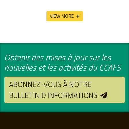
VIEW MORE
Obtenir des mises à jour sur les
nouvelles et les activités du CCAFS
ABONNEZ-VOUS À NOTRE
BULLETIN D’INFORMATIONS