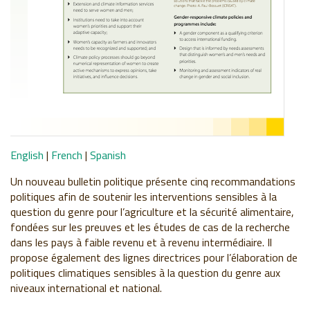
English
|
French
|
Spanish
Un nouveau bulletin politique présente cinq recommandations
politiques afin de soutenir les interventions sensibles à la
question du genre pour l’agriculture et la sécurité alimentaire,
fondées sur les preuves et les études de cas de la recherche
dans les pays à faible revenu et à revenu intermédiaire. Il
propose également des lignes directrices pour l’élaboration de
politiques climatiques sensibles à la question du genre aux
niveaux international et national.