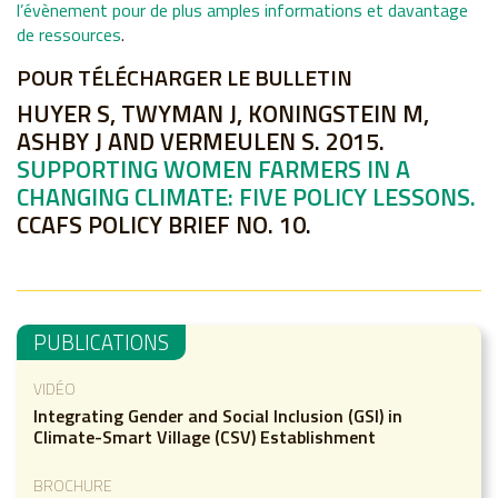
l’évènement pour de plus amples informations et davantage
de ressources
.
POUR TÉLÉCHARGER LE BULLETIN
HUYER
S, TWYMAN J, KONINGSTEIN M,
ASHBY J AND VERMEULEN S. 2015.
SUPPORTING WOMEN FARMERS IN A
CHANGING CLIMATE: FIVE POLICY LESSONS
.
CCAFS
POLICY BRIEF NO. 10.
PUBLICATIONS
VIDÉO
Integrating Gender and Social Inclusion (GSI) in
Climate-Smart Village (CSV) Establishment
BROCHURE