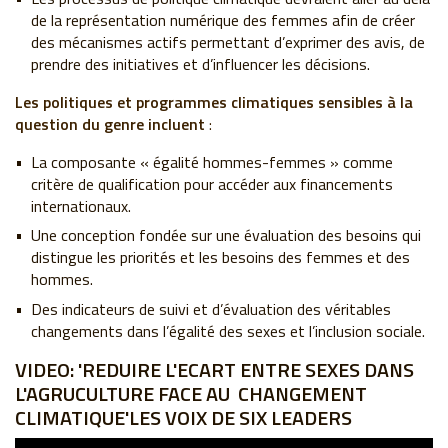
de la représentation numérique des femmes afin de créer
des mécanismes actifs permettant d’exprimer des avis, de
prendre des initiatives et d’influencer les décisions.
Les politiques et programmes climatiques sensibles à la
question du genre incluent
:
La composante « égalité hommes-femmes » comme
critère de qualification pour accéder aux financements
internationaux.
Une conception fondée sur une évaluation des besoins qui
distingue les priorités et les besoins des femmes et des
hommes.
Des indicateurs de suivi et d’évaluation des véritables
changements dans l’égalité des sexes et l’inclusion sociale.
VIDEO: 'REDUIRE L'ECART ENTRE SEXES DANS
L'AGRUCULTURE FACE AU CHANGEMENT
CLIMATIQUE
'
LES VOIX DE SIX LEADERS