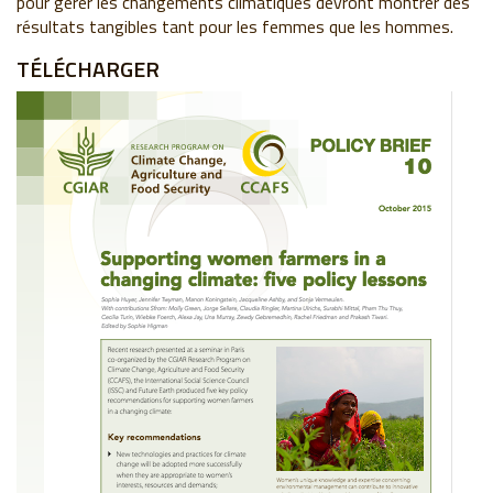
pour gérer les changements climatiques devront montrer des
résultats tangibles tant pour les femmes que les hommes.
TÉLÉCHARGER