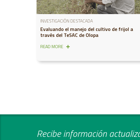
INVESTIGACIÓN DESTACADA
Evaluando el manejo del cultivo de frijol a
través del TeSAC de Olopa
READ MORE
Recibe información actualiza