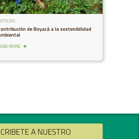
OTICIAS
Contribución de Boyacá a la sostenibilidad
ambiental
READ MORE
CRIBETE A NUESTRO