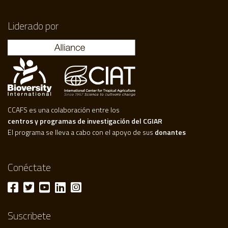
Liderado por
CCAFS es una colaboración entre los
centros y programas de investigación del CGIAR
El programa se lleva a cabo con el apoyo de sus
donantes
Conéctate
Suscribete