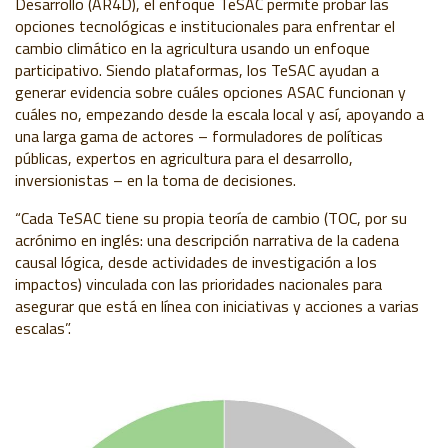
Desarrollo (
AR4D
), el enfoque TeSAC permite probar las
opciones tecnológicas e institucionales para enfrentar el
cambio climático en la agricultura usando un enfoque
participativo. Siendo plataformas, los TeSAC ayudan a
generar evidencia sobre cuáles opciones ASAC funcionan y
cuáles no, empezando desde la escala local y así, apoyando a
una larga gama de actores – formuladores de políticas
públicas, expertos en agricultura para el desarrollo,
inversionistas – en la toma de decisiones.
“Cada TeSAC tiene su propia teoría de cambio (TOC, por su
acrónimo en inglés: una descripción narrativa de la cadena
causal lógica, desde actividades de investigación a los
impactos) vinculada con las prioridades nacionales para
asegurar que está en línea con iniciativas y acciones a varias
escalas”.