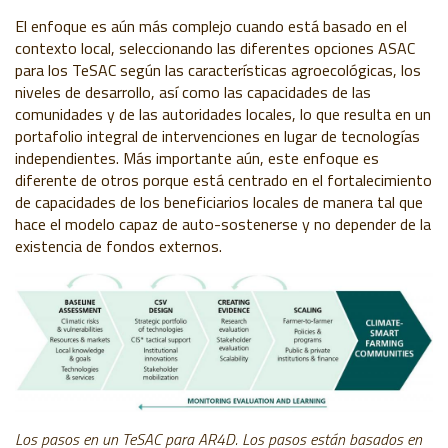
El enfoque es aún más complejo cuando está basado en el
contexto local, seleccionando las diferentes opciones ASAC
para los TeSAC según las características agroecológicas, los
niveles de desarrollo, así como las capacidades de las
comunidades y de las autoridades locales, lo que resulta en un
portafolio integral de intervenciones en lugar de tecnologías
independientes. Más importante aún, este enfoque es
diferente de otros porque está centrado en el fortalecimiento
de capacidades de los beneficiarios locales de manera tal que
hace el modelo capaz de auto-sostenerse y no depender de la
existencia de fondos externos.
Los pasos en un TeSAC para AR4D. Los pasos están basados en