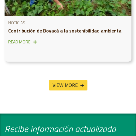
NOTICIAS
Contribución de Boyacá a la sostenibilidad ambiental
READ MORE
VIEW MORE
Recibe información actualizada