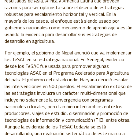
resultados de Asia, África y América Latina que proveen
razones para ser optimista sobre el diseño de estrategias
robustas para escalamiento horizontal y vertical. En la
mayoría de los casos, el enfoque está siendo usado por
gobiernos nacionales como mecanismo de aprendizaje y están
usando la evidencia para desarrollar sus estrategias de
desarrollo en agricultura.
Por ejemplo, el gobierno de Nepal anunció que va implementar
los TeSAC en su estrategia nacional. En Senegal, evidencia
desde los TeSAC fue usada para promover algunas
tecnologías ASAC en el Programa Acelerado para Agricultura
del país. El gobierno del estado indio Haryana decidió escalar
las intervenciones en 500 pueblos. El escalamiento exitoso de
las estrategias involucra un carácter multi-dimensional que
incluye no solamente la convergencia con programas
nacionales o locales, pero también intercambios entre los
productores, viajes de estudio, diseminación y promoción de
tecnologías de información y comunicación (TIC), entre otras.
Aunque la evidencia de los TeSAC todavía se está
desarrollando, una evaluación sistemática de este marco a