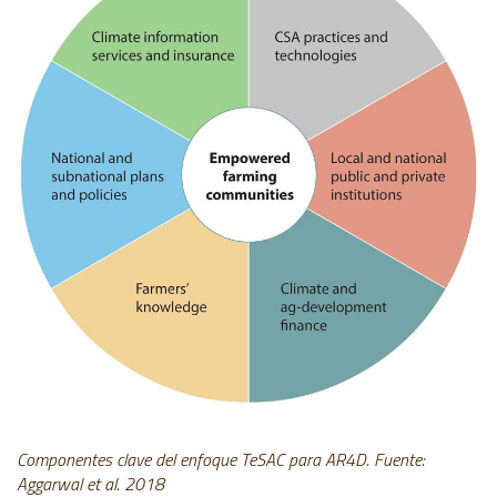
Componentes clave del enfoque TeSAC para AR4D. Fuente:
Aggarwal et al. 2018