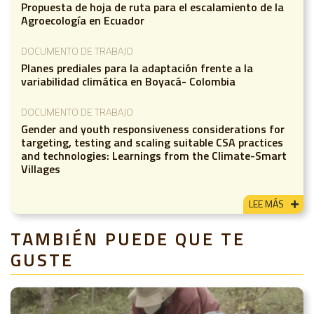
Propuesta de hoja de ruta para el escalamiento de la
Agroecología en Ecuador
DOCUMENTO DE TRABAJO
Planes prediales para la adaptación frente a la
variabilidad climática en Boyacá- Colombia
DOCUMENTO DE TRABAJO
Gender and youth responsiveness considerations for
targeting, testing and scaling suitable CSA practices
and technologies: Learnings from the Climate-Smart
Villages
LEE MÁS
TAMBIÉN PUEDE QUE TE
GUSTE