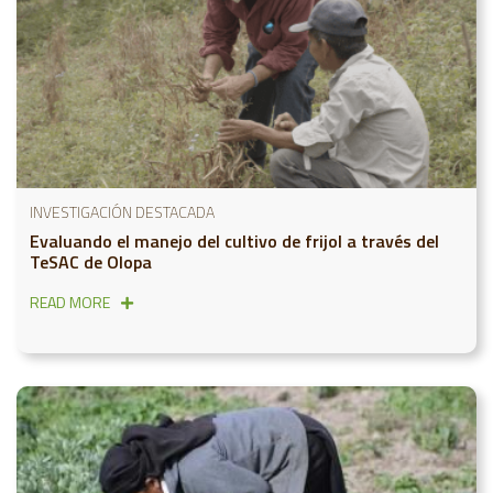
INVESTIGACIÓN DESTACADA
Evaluando el manejo del cultivo de frijol a través del
TeSAC de Olopa
READ MORE