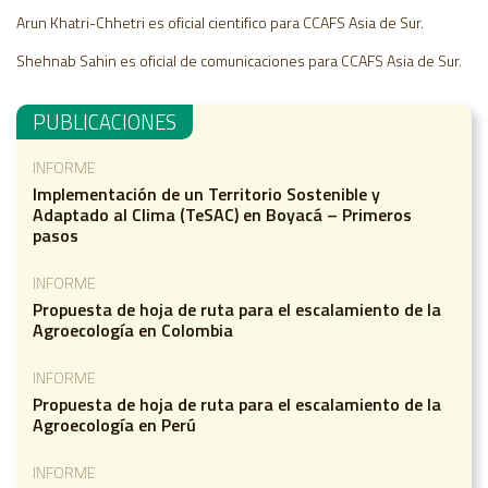
Arun Khatri-Chhetri es oficial cientifico para CCAFS Asia de Sur.
Shehnab Sahin es oficial de comunicaciones para CCAFS Asia de Sur.
PUBLICACIONES
INFORME
Implementación de un Territorio Sostenible y
Adaptado al Clima (TeSAC) en Boyacá – Primeros
pasos
INFORME
Propuesta de hoja de ruta para el escalamiento de la
Agroecología en Colombia
INFORME
Propuesta de hoja de ruta para el escalamiento de la
Agroecología en Perú
INFORME