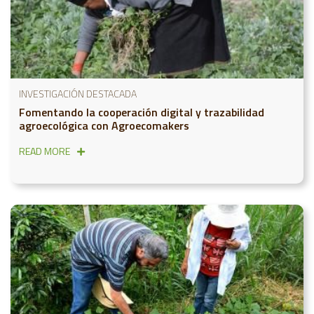
INVESTIGACIÓN DESTACADA
Fomentando la cooperación digital y trazabilidad
agroecológica con Agroecomakers
READ MORE