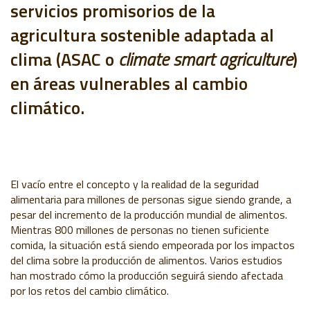
servicios promisorios de la
agricultura sostenible adaptada al
clima (ASAC o
climate smart agriculture
)
en áreas vulnerables al cambio
climático.
El vacío entre el concepto y la realidad de la seguridad
alimentaria para millones de personas sigue siendo grande, a
pesar del incremento de la producción mundial de alimentos.
Mientras 800 millones de personas no tienen suficiente
comida, la situación está siendo empeorada por los impactos
del clima sobre la producción de alimentos. Varios estudios
han mostrado cómo la producción seguirá siendo afectada
por los retos del cambio climático.