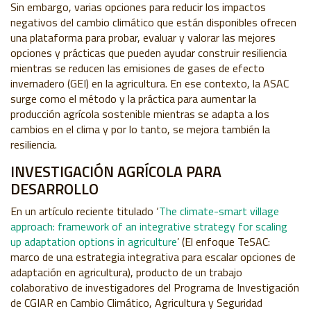
Sin embargo, varias opciones para reducir los impactos
negativos del cambio climático que están disponibles ofrecen
una plataforma para probar, evaluar y valorar las mejores
opciones y prácticas que pueden ayudar construir resiliencia
mientras se reducen las emisiones de gases de efecto
invernadero (GEI) en la agricultura. En ese contexto, la ASAC
surge como el método y la práctica para aumentar la
producción agrícola sostenible mientras se adapta a los
cambios en el clima y por lo tanto, se mejora también la
resiliencia.
INVESTIGACIÓN AGRÍCOLA PARA
DESARROLLO
En un artículo reciente titulado
‘
The climate-smart village
approach: framework of an integrative strategy for scaling
up adaptation options in agriculture
’ (
El enfoque TeSAC:
marco de una estrategia integrativa para escalar opciones de
adaptación en agricultura), producto de un trabajo
colaborativo de investigadores del Programa de Investigación
de CGIAR en Cambio Climático, Agricultura y Seguridad