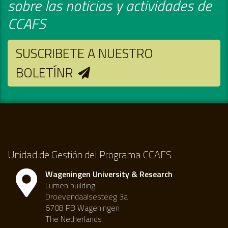
sobre las noticias y actividades de
CCAFS
SUSCRIBETE A NUESTRO
BOLETÍNR
Unidad de Gestión del Programa CCAFS
Wageningen University & Research
Lumen building
Droevendaalsesteeg 3a
6708 PB Wageningen
The Netherlands