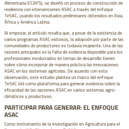
Alimentaria (CCAFS), se diseñó un proceso de construcción de
resiliencia con intervenciones ASAC a través del enfoque
TeSAC, usando los resultados preliminares obtenidos en Asia,
África y América Latina.
Al empezar, el artículo resalta que, a pesar de la existencia de
varios programas ASAC exitosos, la adopción por parte de las
comunidades de productores es todavía incipiente. Una de las
razones principales es la falta de evidencia disponible para los
profesionales involucrados en temas de desarrollo tienen
sobre cómo incorporar de manera práctica las innovaciones
ASAC en los sistemas agrícolas. De acuerdo con esta
observación, este estudio plantea un marco del enfoque
TeSAC útil como plataforma para generar evidencia sobre la
eficacidad de las opciones ASAC en varios sistemas agro-
climáticos y productivos.
PARTICIPAR PARA GENERAR: EL ENFOQUE
ASAC
Como instrumento de la Investigación en Agricultura para el