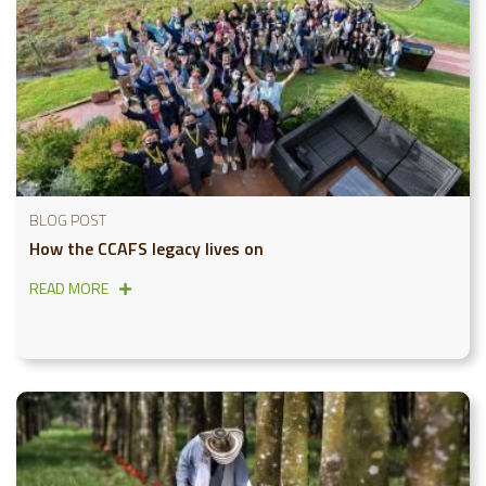
BLOG POST
How the CCAFS legacy lives on
READ MORE