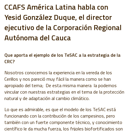
CCAFS América Latina habla con
Yesid González Duque,
el director
ejecutivo de la Corporación Regional
Autónoma del Cauca
Que aporta el ejemplo de los TeSAC a la estrategia de la
CRC?
Nosotros conocemos la experiencia en la vereda de los
Cerillos y nos pareció muy fácil la manera como se han
apropiado del tema; De esta misma manera la podemos
vincular con nuestras estrategias en el tema de la protección
natural y de adaptación al cambio climático.
Lo que es admirable, es que el modelo de los TeSAC está
funcionando con la contribución de los campesinos, pero
también con un fuerte componente técnico, y conocimiento
científico le da mucha fuerza, los frijoles biofortificados son