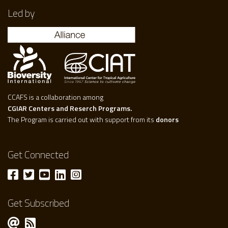
Led by
CCAFS is a collaboration among
CGIAR Centers and Reserch Programs.
The Program is carried out with support from its
donors
Get Connected
Get Subscribed