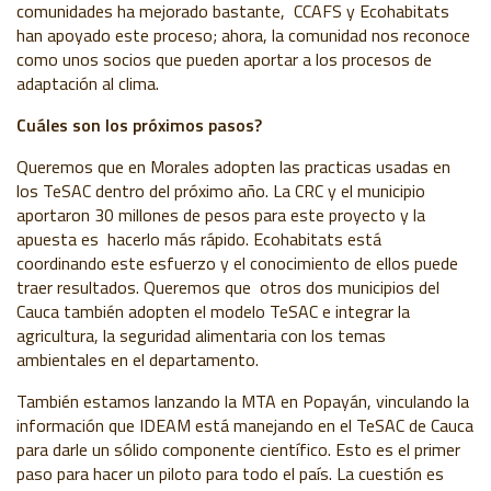
comunidades ha mejorado bastante, CCAFS y Ecohabitats
han apoyado este proceso; ahora, la comunidad nos reconoce
como unos socios que pueden aportar a los procesos de
adaptación al clima.
Cuáles son los próximos pasos?
Queremos que en Morales adopten las practicas usadas en
los TeSAC dentro del próximo año. La CRC y el municipio
aportaron 30 millones de pesos para este proyecto y la
apuesta es hacerlo más rápido. Ecohabitats está
coordinando este esfuerzo y el conocimiento de ellos puede
traer resultados. Queremos que otros dos municipios del
Cauca también adopten el modelo TeSAC e integrar la
agricultura, la seguridad alimentaria con los temas
ambientales en el departamento.
También estamos lanzando la MTA en Popayán, vinculando la
información que IDEAM está manejando en el TeSAC de Cauca
para darle un sólido componente científico. Esto es el primer
paso para hacer un piloto para todo el país. La cuestión es