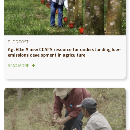
BLOG POST
AgLEDx: A new CCAFS resource for understanding low-
emissions development in agriculture
READ MORE