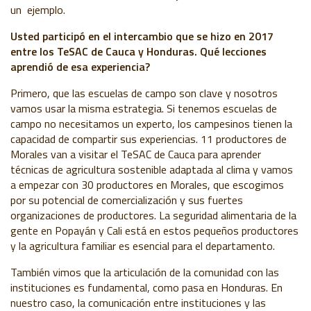
un ejemplo.
Usted participó en el intercambio que se hizo en 2017
entre los TeSAC de Cauca y Honduras. Qué lecciones
aprendió de esa experiencia?
Primero, que las escuelas de campo son clave y nosotros
vamos usar la misma estrategia. Si tenemos escuelas de
campo no necesitamos un experto, los campesinos tienen la
capacidad de compartir sus experiencias. 11 productores de
Morales van a visitar el TeSAC de Cauca para aprender
técnicas de agricultura sostenible adaptada al clima y vamos
a empezar con 30 productores en Morales, que escogimos
por su potencial de comercialización y sus fuertes
organizaciones de productores. La seguridad alimentaria de la
gente en Popayán y Cali está en estos pequeños productores
y la agricultura familiar es esencial para el departamento.
También vimos que la articulación de la comunidad con las
instituciones es fundamental, como pasa en Honduras. En
nuestro caso, la comunicación entre instituciones y las