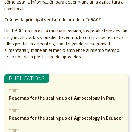
cómo usar la información para poder manejar la agricultura a
nivel local.
Cuál es la principal ventaja del modelo TeSAC?
Un TeSAC no necesita mucha inversión, los productores están
muy involucrados y pueden hacer mucho con pocos recursos.
Ellos producen alimentos, construyendo su seguridad
alimentaria y manejan el medio ambiente al mismo tiempo.
Esto nos da la posibilidad de apoyarlos
PUBLICATIONS
BRIEF
Roadmap for the scaling up of Agroecology in Peru
BRIEF
Roadmap for the scaling up of Agroecology in Ecuador
BRIEF