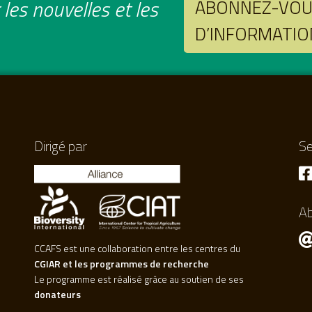
les nouvelles et les
ABONNEZ-VOUS
D’INFORMATIO
Dirigé par
Se
A
CCAFS est une collaboration entre les centres du
CGIAR et les programmes de recherche
Le programme est réalisé grâce au soutien de ses
donateurs