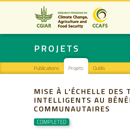
PROJETS
Main navigation
Publications
Projets
Outils
MISE À L'ÉCHELLE DES
INTELLIGENTS AU BÉNÉ
COMMUNAUTAIRES
COMPLETED