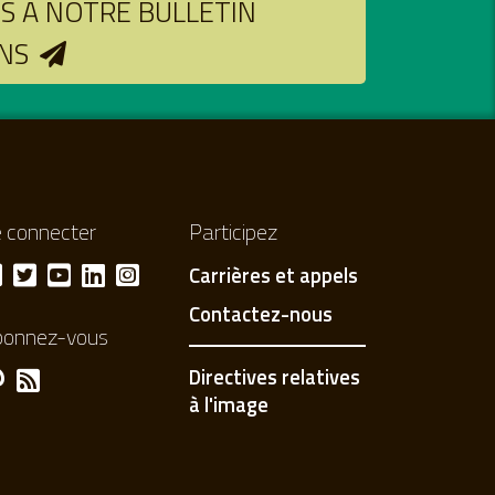
 À NOTRE BULLETIN
NS
 connecter
Participez
Carrières et appels
Contactez-nous
bonnez-vous
Directives relatives
à l'image