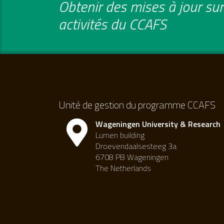
Obtenir des mises à jour sur 
activités du CCAFS
Unité de gestion du programme CCAFS
Wageningen University & Research
Lumen building
Droevendaalsesteeg 3a
6708 PB Wageningen
The Netherlands