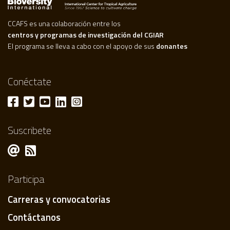
CCAFS es una colaboración entre los
centros y programas de investigación del CGIAR
El programa se lleva a cabo con el apoyo de sus
donantes
Conéctate
Suscribete
Participa
Carreras y convocatorias
Contáctanos