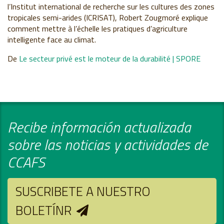
l’Institut international de recherche sur les cultures des zones
tropicales semi-arides (ICRISAT), Robert Zougmoré explique
comment mettre à l’échelle les pratiques d’agriculture
intelligente face au climat.
De
Le secteur privé est le moteur de la durabilité | SPORE
Recibe información actualizada
sobre las noticias y actividades de
CCAFS
SUSCRIBETE A NUESTRO
BOLETÍNR