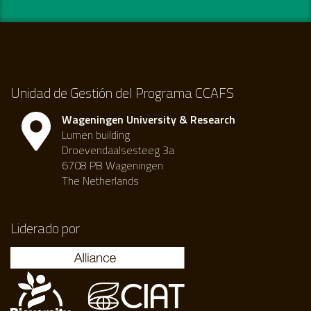
Unidad de Gestión del Programa CCAFS
Wageningen University & Research
Lumen building
Droevendaalsesteeg 3a
6708 PB Wageningen
The Netherlands
Liderado por