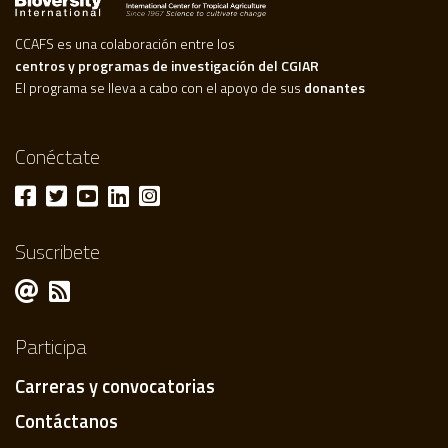
CCAFS es una colaboración entre los
centros y programas de investigación del CGIAR
El programa se lleva a cabo con el apoyo de sus
donantes
Conéctate
Suscribete
Participa
Carreras y convocatorias
Contáctanos