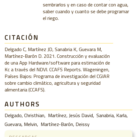
sembrarlos y en caso de contar con agua,
saber cuando y cuanto se debe programar
el riego.
CITACIÓN
Delgado C, Martínez JD, Sanabria K, Guevara M,
Martínez-Barón D. 2021. Construcción y evaluación
de una App Hardware/software para estimación de
Kc a través del NDVI. CCAFS Reports. Wageningen,
Países Bajos: Programa de investigación del CGIAR
sobre cambio climático, agricultura y seguridad
alimentaria (CCAFS).
AUTHORS
Delgado, Christhian
Martínez, Jesús David
Sanabria, Karla
Guevara, Melvin
Martínez-Barón, Deissy