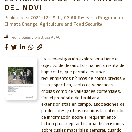
DEL NDVI
Publicado en
2021-12-15
by
CGIAR Research Program on
Climate Change, Agriculture and Food Security
Tecnologías y prácticas ASAC
Esta investigación exploratoria tiene el
objetivo de desarrollar una herramienta de
bajo costo, que permita estimar
requerimientos hídricos de forma precisa y
sitio especifica, tanto de variedades
criollas como de variedades comerciales.
Con el propósito de facilitar a
extensionistas en campo, asociaciones de
productores y otros usuarios la obtención
de información sobre el requerimiento
hídrico para mejorar la toma de decisiones
sobre cuales materiales sembrar, cuando