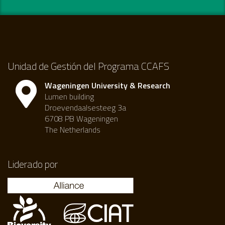
Unidad de Gestión del Programa CCAFS
Wageningen University & Research
Lumen building
Droevendaalsesteeg 3a
6708 PB Wageningen
The Netherlands
Liderado por