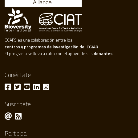
CCAFS es una colaboración entre los
centros y programas de investigación del CGIAR
El programa se lleva a cabo con el apoyo de sus
donantes
Conéctate
Suscribete
Participa