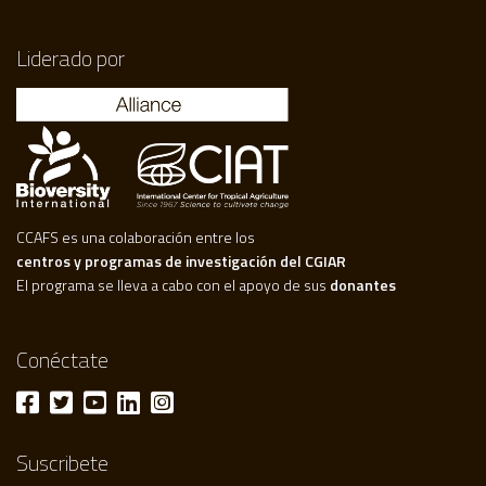
Liderado por
CCAFS es una colaboración entre los
centros y programas de investigación del CGIAR
El programa se lleva a cabo con el apoyo de sus
donantes
Conéctate
Suscribete