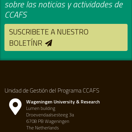
sobre las noticias y actividades de
CCAFS
SUSCRIBETE A NUESTRO
BOLETÍNR
Unidad de Gestión del Programa CCAFS
Wageningen University & Research
Lumen building
Droevendaalsesteeg 3a
6708 PB Wageningen
The Netherlands