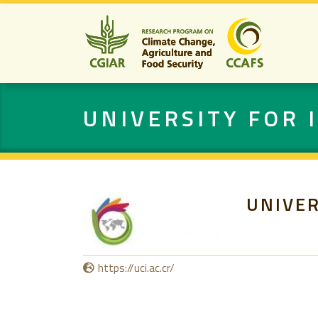
UNIVERSITY FOR
UNIVER
https://uci.ac.cr/