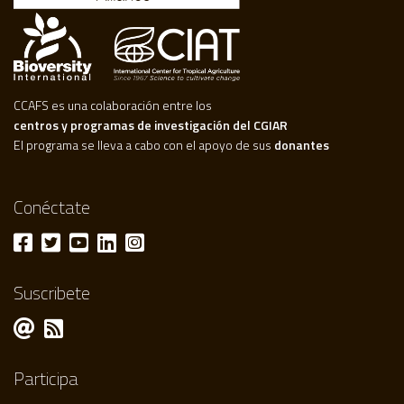
CCAFS es una colaboración entre los
centros y programas de investigación del CGIAR
El programa se lleva a cabo con el apoyo de sus
donantes
Conéctate
Suscribete
Participa