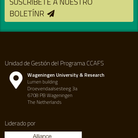
SUSCRIBETE A NUESTRO
BOLETÍNR
Unidad de Gestión del Programa CCAFS
Wageningen University & Research
Lumen building
Droevendaalsesteeg 3a
6708 PB Wageningen
The Netherlands
Liderado por