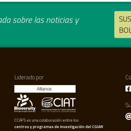
da sobre las noticias y
SUS
BO
Liderado por
Co
Su
CCAFS es una colaboración entre los
centros y programas de investigación del CGIAR