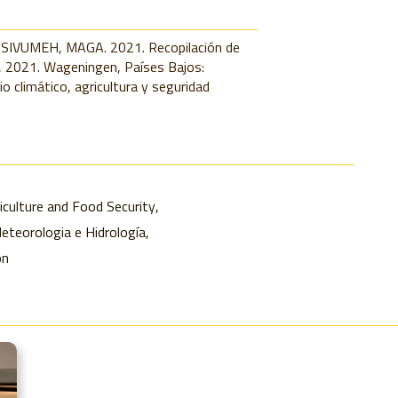
 INSIVUMEH, MAGA. 2021. Recopilación de
, 2021. Wageningen, Países Bajos:
 climático, agricultura y seguridad
culture and Food Security
Meteorologia e Hidrología
on