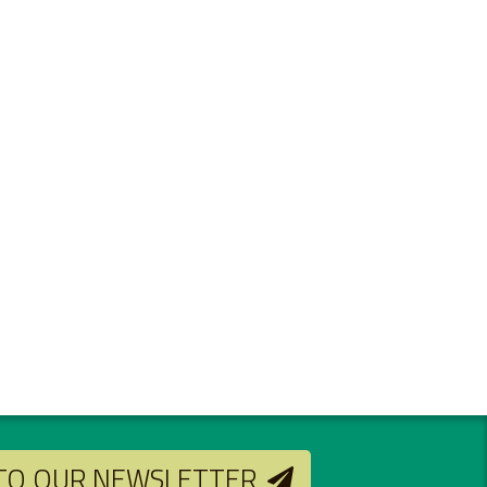
 TO OUR NEWSLETTER