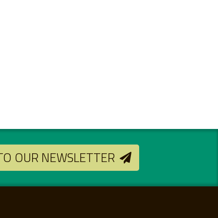
 TO OUR NEWSLETTER