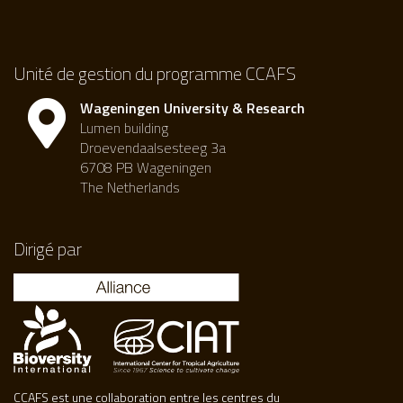
Unité de gestion du programme CCAFS
Wageningen University & Research
Lumen building
Droevendaalsesteeg 3a
6708 PB Wageningen
The Netherlands
Dirigé par
CCAFS est une collaboration entre les centres du