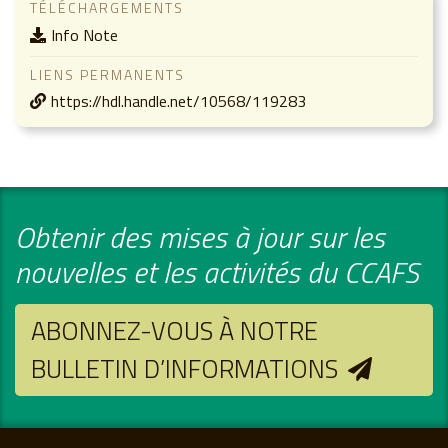
TÉLÉCHARGEMENTS
Info Note
LIENS PERMANENTS
https://hdl.handle.net/10568/119283
Obtenir des mises à jour sur les
nouvelles et les activités du CCAFS
ABONNEZ-VOUS À NOTRE
BULLETIN D’INFORMATIONS