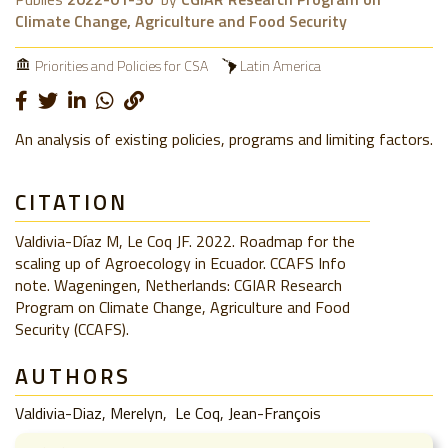
Climate Change, Agriculture and Food Security
Priorities and Policies for CSA
Latin America
An analysis of existing policies, programs and limiting factors.
CITATION
Valdivia-Díaz M, Le Coq JF. 2022. Roadmap for the
scaling up of Agroecology in Ecuador. CCAFS Info
note. Wageningen, Netherlands: CGIAR Research
Program on Climate Change, Agriculture and Food
Security (CCAFS).
AUTHORS
Valdivia-Diaz, Merelyn
Le Coq, Jean-François