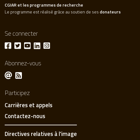
CGIAR et les programmes de recherche
Le programme est réalisé grâce au soutien de ses
donateurs
Se connecter
Abonnez-vous
Participez
Carrières et appels
Contactez-nous
Directives relatives à l'image