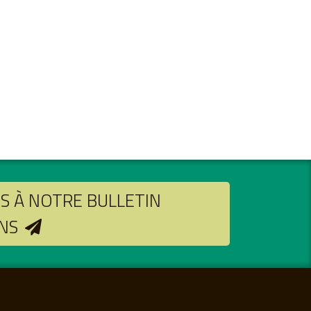
 À NOTRE BULLETIN
NS