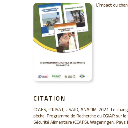
L'impact du chan
CITATION
CCAFS, ICRISAT, USAID, ANACIM. 2021. Le change
pêche. Programme de Recherche du CGIAR sur le C
Sécurité Alimentaire (CCAFS). Wageningen, Pays 