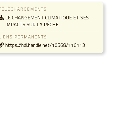
TÉLÉCHARGEMENTS
LE CHANGEMENT CLIMATIQUE ET SES
IMPACTS SUR LA PÊCHE
LIENS PERMANENTS
https://hdl.handle.net/10568/116113