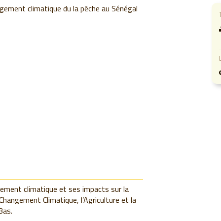
gement climatique du la pêche au Sénégal
ment climatique et ses impacts sur la
hangement Climatique, l’Agriculture et la
Bas.