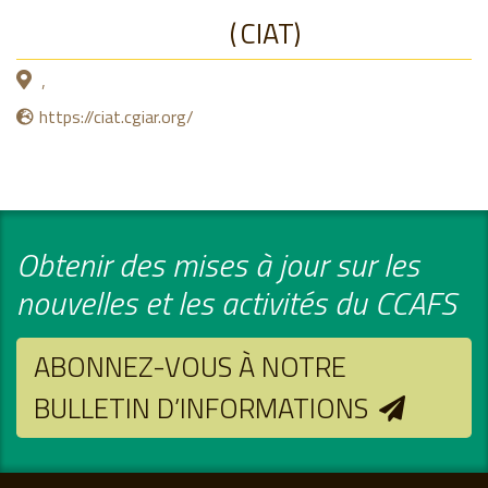
CIAT
,
https://ciat.cgiar.org/
Obtenir des mises à jour sur les
nouvelles et les activités du CCAFS
ABONNEZ-VOUS À NOTRE
BULLETIN D’INFORMATIONS