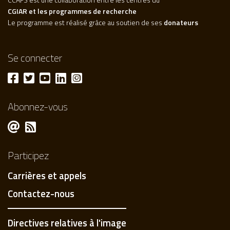
CGIAR et les programmes de recherche
Le programme est réalisé grâce au soutien de ses
donateurs
Se connecter
Abonnez-vous
Participez
Carrières et appels
Contactez-nous
Directives relatives à l'image