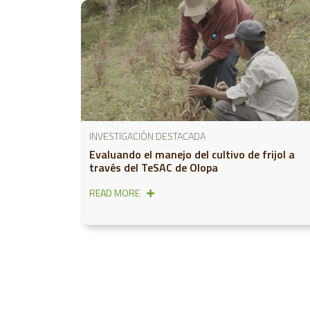
INVESTIGACIÓN DESTACADA
Evaluando el manejo del cultivo de frijol a
través del TeSAC de Olopa
READ MORE