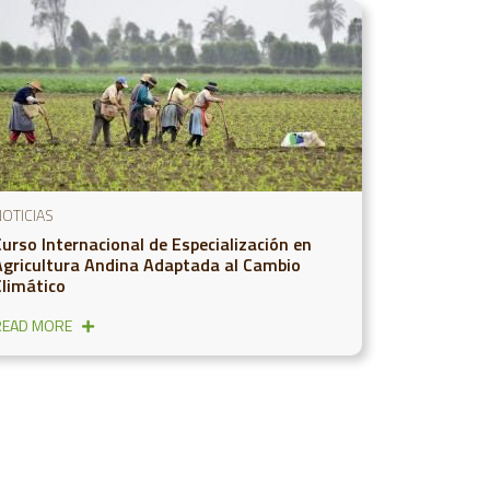
OTICIAS
Curso Internacional de Especialización en
Agricultura Andina Adaptada al Cambio
Climático
READ MORE