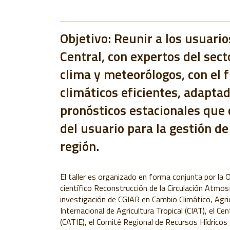
Objetivo: Reunir a los usuario
Central, con expertos del sect
clima y meteorólogos, con el f
climáticos eficientes, adaptado
pronósticos estacionales que 
del usuario para la gestión de
región.
El taller es organizado en forma conjunta por la
O
científico Reconstrucción de la Circulación Atmosf
investigación de CGIAR en Cambio Climático, Agric
Internacional de Agricultura Tropical (
CIAT), el
Cen
(
CATIE), el
Comité Regional de Recursos Hídricos 