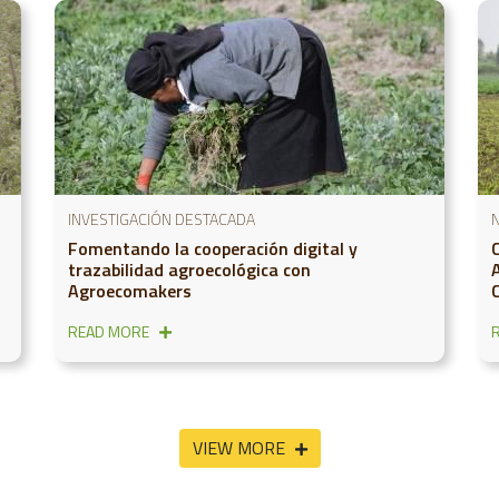
INVESTIGACIÓN DESTACADA
N
Fomentando la cooperación digital y
trazabilidad agroecológica con
Agroecomakers
READ MORE
VIEW MORE