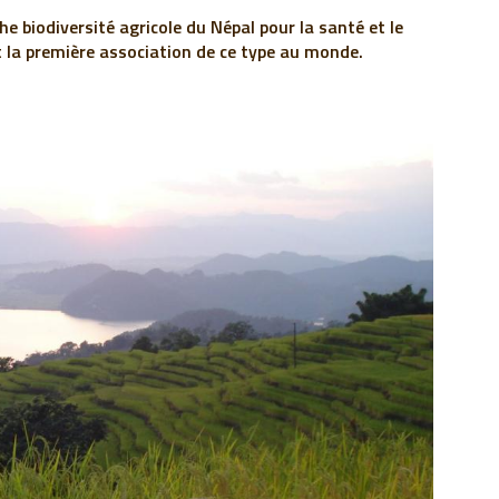
che biodiversité agricole du Népal pour la santé et le
 la première association de ce type au monde.