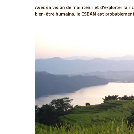
Avec sa vision de maintenir et d'exploiter la ri
bien-être humains, le CSBAN est probablement