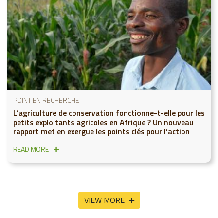
POINT EN RECHERCHE
L’agriculture de conservation fonctionne-t-elle pour les
petits exploitants agricoles en Afrique ? Un nouveau
rapport met en exergue les points clés pour l’action
READ MORE
VIEW MORE