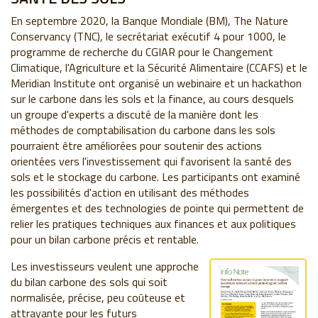
En septembre 2020, la Banque Mondiale (BM), The Nature
Conservancy (TNC), le secrétariat exécutif 4 pour 1000, le
programme de recherche du CGIAR pour le Changement
Climatique, l'Agriculture et la Sécurité Alimentaire (CCAFS) et le
Meridian Institute ont organisé un webinaire et un hackathon
sur le carbone dans les sols et la finance, au cours desquels
un groupe d'experts a discuté de la manière dont les
méthodes de comptabilisation du carbone dans les sols
pourraient être améliorées pour soutenir des actions
orientées vers l'investissement qui favorisent la santé des
sols et le stockage du carbone. Les participants ont examiné
les possibilités d'action en utilisant des méthodes
émergentes et des technologies de pointe qui permettent de
relier les pratiques techniques aux finances et aux politiques
pour un bilan carbone précis et rentable.
Les investisseurs veulent une approche
du bilan carbone des sols qui soit
normalisée, précise, peu coûteuse et
attrayante pour les futurs