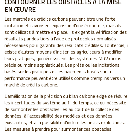
CONTOURNER LES OBSTACLES À LA MISE
EN ŒUVRE
Les marchés de crédits carbone peuvent être une forte
incitation et favoriser l'expansion d'une économie, mais ils
sont délicats à mettre en place. Ils exigent la vérification des
résultats par des tiers à l'aide de protocoles normalisés
nécessaires pour garantir des résultats crédibles. Toutefois, il
existe d'autres moyens d'inciter les agriculteurs à modifier
leurs pratiques, qui nécessitent des systèmes MRV moins
précis ou moins sophistiqués. Les prêts ou les incitations
basés sur les pratiques et les paiements basés sur la
performance peuvent être utilisés comme tremplins vers un
marché de crédits carbone.
L'amélioration de la précision du bilan carbone exige de réduire
les incertitudes du système au fil du temps, ce qui nécessite
de surmonter les obstacles liés au coût de la collecte des
données, à l'accessibilité des modèles et des données
existantes, et à la possibilité d'inclure les petits exploitants.
Les mesures à prendre pour surmonter ces obstacles