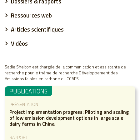
Dossiers & rapports
Ressources web
Articles scientifiques
Vidéos
Sadie Shelton est chargée de la communication et assistante de
recherche pour le thème de recherche Développement des
émissions faibles en carbone du CCAFS.
PUBLICATIONS
PRÉSENTATION
Project implementation progress: Piloting and scaling
of low emission development options in large scale
dairy farms in China
RAPPORT