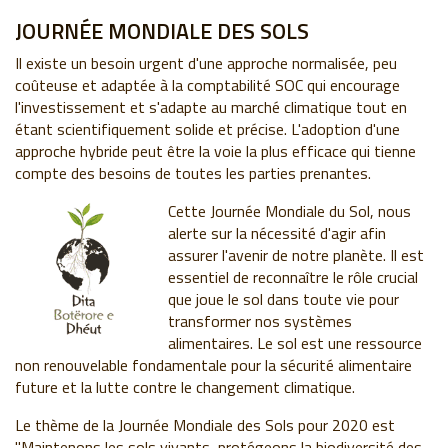
JOURNÉE MONDIALE DES SOLS
Il existe un besoin urgent d'une approche normalisée, peu
coûteuse et adaptée à la comptabilité SOC qui encourage
l'investissement et s'adapte au marché climatique tout en
étant scientifiquement solide et précise. L'adoption d'une
approche hybride peut être la voie la plus efficace qui tienne
compte des besoins de toutes les parties prenantes.
Cette Journée Mondiale du Sol, nous
alerte sur la nécessité d'agir afin
assurer l'avenir de notre planète. Il est
essentiel de reconnaître le rôle crucial
que joue le sol dans toute vie pour
transformer nos systèmes
alimentaires. Le sol est une ressource
non renouvelable fondamentale pour la sécurité alimentaire
future et la lutte contre le changement climatique.
Le thème de la Journée Mondiale des Sols pour 2020 est
"Maintenons les sols vivants, protégeons la biodiversité des