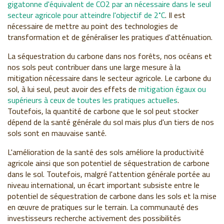
gigatonne d'équivalent de CO2 par an nécessaire dans le seul
secteur agricole pour atteindre l'objectif de 2˚C
. Il est
nécessaire de mettre au point des technologies de
transformation et de généraliser les pratiques d'atténuation.
La séquestration du carbone dans nos forêts, nos océans et
nos sols peut contribuer dans une large mesure à la
mitigation nécessaire dans le secteur agricole. Le carbone du
sol, à lui seul, peut avoir des effets de
mitigation égaux ou
supérieurs à ceux de toutes les pratiques actuelles
.
Toutefois, la quantité de carbone que le sol peut stocker
dépend de la santé générale du sol mais plus d'un tiers de nos
sols sont en mauvaise santé.
L'amélioration de la santé des sols améliore la productivité
agricole ainsi que son potentiel de séquestration de carbone
dans le sol. Toutefois, malgré l'attention générale portée au
niveau international, un écart important subsiste entre le
potentiel de séquestration de carbone dans les sols et la mise
en œuvre de pratiques sur le terrain. La communauté des
investisseurs recherche activement des possibilités