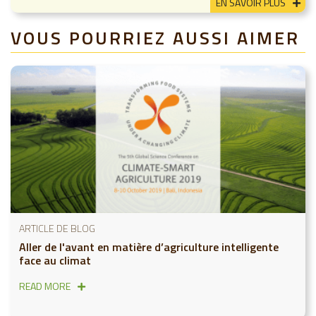
EN SAVOIR PLUS
VOUS POURRIEZ AUSSI AIMER
ARTICLE DE BLOG
Aller de l'avant en matière d’agriculture intelligente
face au climat
READ MORE