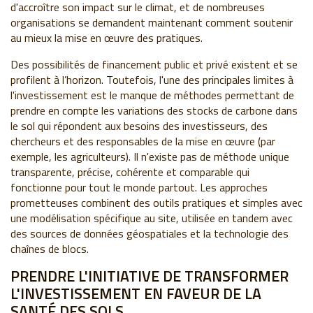
d'accroître son impact sur le climat, et de nombreuses
organisations se demandent maintenant comment soutenir
au mieux la mise en œuvre des pratiques.
Des possibilités de financement public et privé existent et se
profilent à l’horizon. Toutefois, l'une des principales limites à
l'investissement est le manque de méthodes permettant de
prendre en compte les variations des stocks de carbone dans
le sol qui répondent aux besoins des investisseurs, des
chercheurs et des responsables de la mise en œuvre (par
exemple, les agriculteurs). Il n'existe pas de méthode unique
transparente, précise, cohérente et comparable qui
fonctionne pour tout le monde partout. Les approches
prometteuses combinent des outils pratiques et simples avec
une modélisation spécifique au site, utilisée en tandem avec
des sources de données géospatiales et la technologie des
chaînes de blocs.
PRENDRE L'INITIATIVE DE TRANSFORMER
L'INVESTISSEMENT EN FAVEUR DE LA
SANTÉ DES SOLS