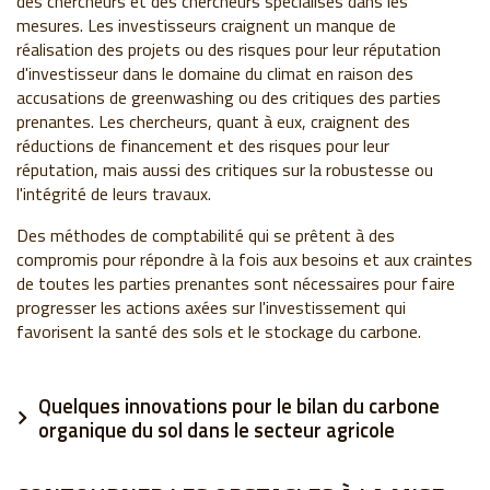
des chercheurs et des chercheurs spécialisés dans les
mesures. Les investisseurs craignent un manque de
réalisation des projets ou des risques pour leur réputation
d'investisseur dans le domaine du climat en raison des
accusations de greenwashing ou des critiques des parties
prenantes. Les chercheurs, quant à eux, craignent des
réductions de financement et des risques pour leur
réputation, mais aussi des critiques sur la robustesse ou
l'intégrité de leurs travaux.
Des méthodes de comptabilité qui se prêtent à des
compromis pour répondre à la fois aux besoins et aux craintes
de toutes les parties prenantes sont nécessaires pour faire
progresser les actions axées sur l'investissement qui
favorisent la santé des sols et le stockage du carbone.
Quelques innovations pour le bilan du carbone
organique du sol dans le secteur agricole