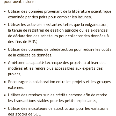
pourraient inclure :
Utiliser des données provenant de la littérature scientifique
examinée par des pairs pour combler les lacunes,
Utiliser les activités existantes telles que la vulgarisation,
la tenue de registres de gestion agricole ou les exigences
de déclaration des acheteurs pour collecter des données à
des fins de MRV,
Utiliser des données de télédétection pour réduire les coûts
de la collecte de données,
Améliorer la capacité technique des projets à utiliser des
modèles et les rendre plus accessibles aux experts des
projets,
Encourager la collaboration entre les projets et les groupes
externes,
Utiliser des remises sur les crédits carbone afin de rendre
les transactions viables pour les petits exploitants,
Utiliser des indicateurs de substitution pour les variations
des stocks de SOC.