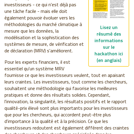
investisseurs - ce qui n'est déjà pas
une tâche facile - mais elle doit
également pouvoir évoluer vers les
méthodologies du marché climatique à
Lisez un
mesure que les données, la
résumé des
modélisation et la sophistication des
informations
systèmes de mesure, de vérification et
sur le
de déclaration (MRV) s'améliorent.
hackathon ici
(en anglais)
Pour les experts financiers, il est
essentiel qu'un système MRV
fournisse ce que les investisseurs veulent, tout en apaisant
leurs craintes. Les investisseurs, tout comme les chercheurs,
souhaitent une méthodologie qui favorise les meilleures
pratiques et donne des résultats solides. Cependant,
l'innovation, la singularité, les résultats positifs et le rapport
qualité-prix élevé sont plus importants pour les investisseurs
que pour les chercheurs, qui accordent peut-être plus
d'importance à la qualité et à la précision. Ce que les
investisseurs redoutent est également différent des craintes