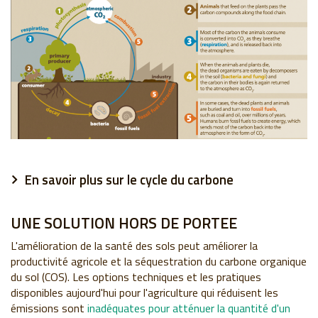
En savoir plus sur le cycle du carbone
UNE SOLUTION HORS DE PORTEE
L'amélioration de la santé des sols peut améliorer la
productivité agricole et la séquestration du carbone organique
du sol (COS). Les options techniques et les pratiques
disponibles aujourd'hui pour l'agriculture qui réduisent les
émissions sont
inadéquates pour atténuer la quantité d'un