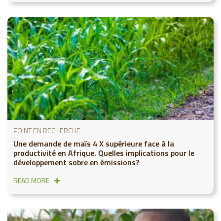
POINT EN RECHERCHE
Une demande de maïs 4 X supérieure face à la
productivité en Afrique. Quelles implications pour le
développement sobre en émissions?
READ MORE