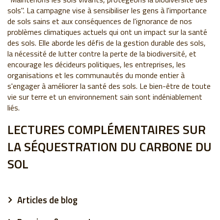
sols". La campagne vise à sensibiliser les gens à l'importance
de sols sains et aux conséquences de l'ignorance de nos
problèmes climatiques actuels qui ont un impact sur la santé
des sols. Elle aborde les défis de la gestion durable des sols,
la nécessité de lutter contre la perte de la biodiversité, et
encourage les décideurs politiques, les entreprises, les
organisations et les communautés du monde entier à
s'engager à améliorer la santé des sols. Le bien-être de toute
vie sur terre et un environnement sain sont indéniablement
liés.
LECTURES COMPLÉMENTAIRES SUR
LA SÉQUESTRATION DU CARBONE DU
SOL
Articles de blog