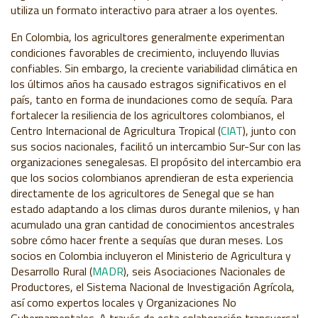
utiliza un formato interactivo para atraer a los oyentes.
En Colombia, los agricultores generalmente experimentan
condiciones favorables de crecimiento, incluyendo lluvias
confiables. Sin embargo, la creciente variabilidad climática en
los últimos años ha causado estragos significativos en el
país, tanto en forma de inundaciones como de sequía. Para
fortalecer la resiliencia de los agricultores colombianos, el
Centro Internacional de Agricultura Tropical (
CIAT
), junto con
sus socios nacionales, facilitó un intercambio Sur-Sur con las
organizaciones senegalesas. El propósito del intercambio era
que los socios colombianos aprendieran de esta experiencia
directamente de los agricultores de Senegal que se han
estado adaptando a los climas duros durante milenios, y han
acumulado una gran cantidad de conocimientos ancestrales
sobre cómo hacer frente a sequías que duran meses. Los
socios en Colombia incluyeron el Ministerio de Agricultura y
Desarrollo Rural (
MADR
), seis Asociaciones Nacionales de
Productores, el Sistema Nacional de Investigación Agrícola,
así como expertos locales y Organizaciones No