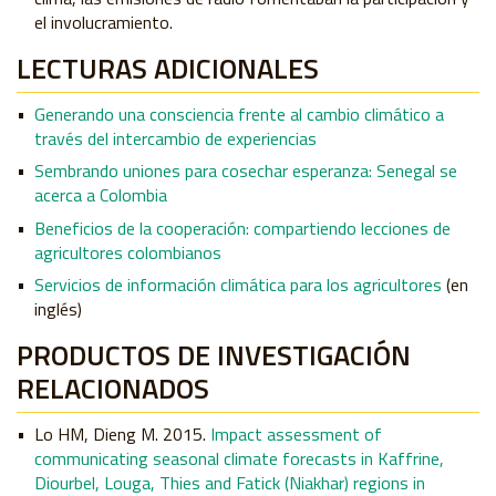
el involucramiento.
LECTURAS ADICIONALES
Generando una consciencia frente al cambio climático a
través del intercambio de experiencias
Sembrando uniones para cosechar esperanza: Senegal se
acerca a Colombia
Beneficios de la cooperación: compartiendo lecciones de
agricultores colombianos
Servicios de información climática para los agricultores
(en
inglés)
PRODUCTOS DE INVESTIGACIÓN
RELACIONADOS
Lo HM, Dieng M. 2015.
Impact assessment of
communicating seasonal climate forecasts in Kaffrine,
Diourbel, Louga, Thies and Fatick (Niakhar) regions in