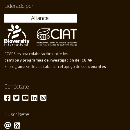
Liderado por
CCAFS es una colaboración entre los
centros y programas de investigación del CGIAR
El programa se lleva a cabo con el apoyo de sus
donantes
Conéctate
Suscribete