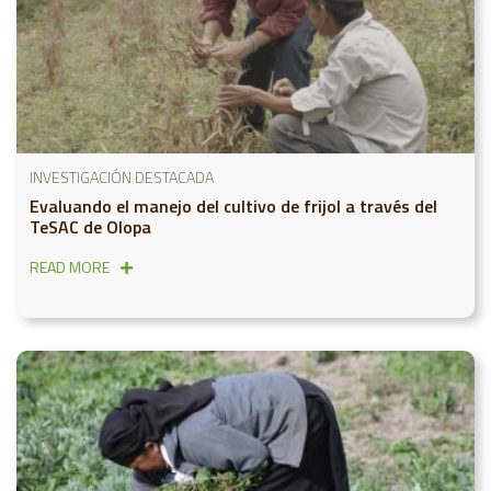
INVESTIGACIÓN DESTACADA
Evaluando el manejo del cultivo de frijol a través del
TeSAC de Olopa
READ MORE