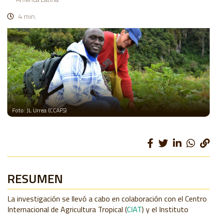
4 min.
Foto: JL Urrea (CCAFS)
RESUMEN
La investigación se llevó a cabo en colaboración con el Centro
Internacional de Agricultura Tropical (
CIAT
) y el Instituto