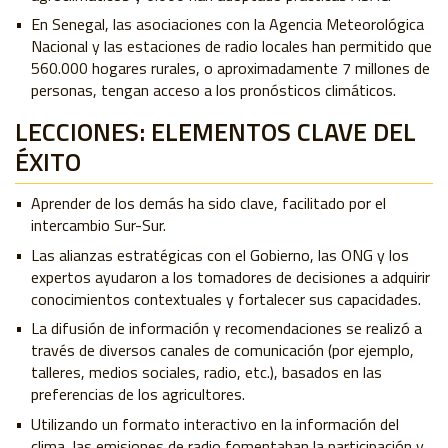
En Senegal, las asociaciones con la Agencia Meteorológica
Nacional y las estaciones de radio locales han permitido que
560.000 hogares rurales, o aproximadamente 7 millones de
personas, tengan acceso a los pronósticos climáticos.
LECCIONES: ELEMENTOS CLAVE DEL
ÉXITO
Aprender de los demás ha sido clave, facilitado por el
intercambio Sur-Sur.
Las alianzas estratégicas con el Gobierno, las ONG y los
expertos ayudaron a los tomadores de decisiones a adquirir
conocimientos contextuales y fortalecer sus capacidades.
L
a difusión de información y recomendaciones se realizó a
través de diversos canales de comunicación (por ejemplo,
talleres, medios sociales, radio, etc.), basados en las
preferencias de los agricultores.
Utilizando un formato interactivo en la información del
clima, las emisiones de radio fomentaban la participación y