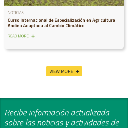
NOTICIAS
Curso Internacional de Especialización en Agricultura
Andina Adaptada al Cambio Climático
READ MORE
VIEW MORE
Recibe información actualizada
sobre las noticias y actividades de