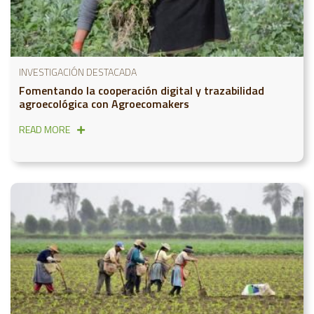
INVESTIGACIÓN DESTACADA
Fomentando la cooperación digital y trazabilidad
agroecológica con Agroecomakers
READ MORE