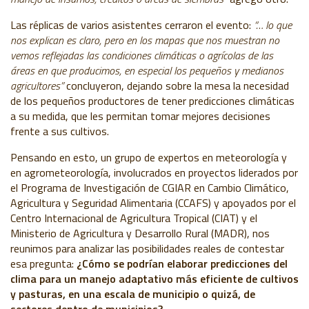
Las réplicas de varios asistentes cerraron el evento:
“… lo que
nos explican es claro, pero en los mapas que nos muestran no
vemos reflejadas las condiciones climáticas o agrícolas de las
áreas en que producimos, en especial los pequeños y medianos
agricultores”
concluyeron, dejando sobre la mesa la necesidad
de los pequeños productores de tener predicciones climáticas
a su medida, que les permitan tomar mejores decisiones
frente a sus cultivos.
Pensando en esto, un grupo de expertos en meteorología y
en agrometeorología, involucrados en proyectos liderados por
el Programa de Investigación de CGIAR en Cambio Climático,
Agricultura y Seguridad Alimentaria (CCAFS) y apoyados por el
Centro Internacional de Agricultura Tropical (CIAT) y el
Ministerio de Agricultura y Desarrollo Rural (MADR), nos
reunimos para analizar las posibilidades reales de contestar
esa pregunta:
¿Cómo se podrían elaborar predicciones del
clima para un manejo adaptativo más eficiente de cultivos
y pasturas, en una escala de municipio o quizá, de