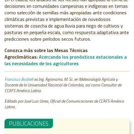
decisiones en comunidades campesinas e indígenas en temas
como selección de semillas más apropiadas ante condiciones
climáticas previstas e implementación de novedosos
sistemas de cosecha de agua lluvia para riego de cultivos y
pasturas en pequeña escala, como respuesta adaptativa ante
predicciones sobre períodos secos futuros.
Conozca más sobre las Mesas Técnicas
Agroclimáticas:
Acercando los pronósticos estacionales a
las necesidades de los agricultores
Francisco Boshell
es
Ing. Agronomo. M. Sc. en Meteorología Agrícola y
Docente de la Universidad Nacional de Colombia, así como Consultor de
CCAFS América Latina.
Editado por José Luis Urrea, Oficial de Comunicaciones de CCAFS América
Latina.
PUBLICACIONES