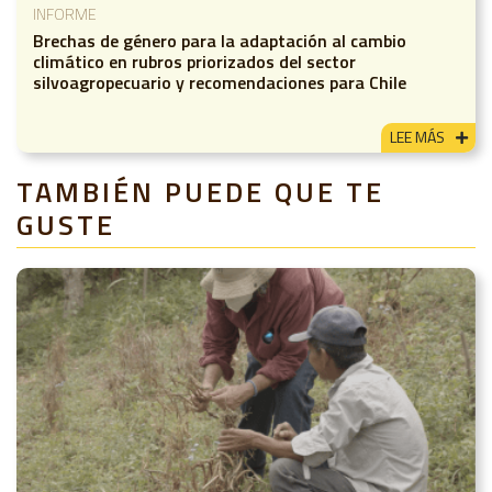
INFORME
Brechas de género para la adaptación al cambio
climático en rubros priorizados del sector
silvoagropecuario y recomendaciones para Chile
LEE MÁS
TAMBIÉN PUEDE QUE TE
GUSTE