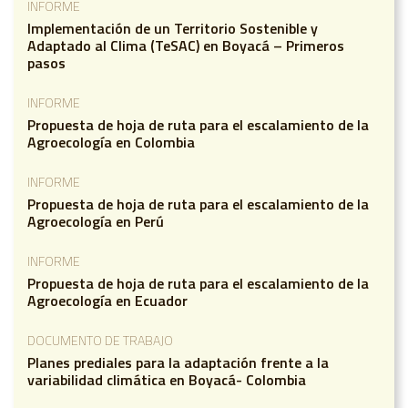
INFORME
Implementación de un Territorio Sostenible y
Adaptado al Clima (TeSAC) en Boyacá – Primeros
pasos
INFORME
Propuesta de hoja de ruta para el escalamiento de la
Agroecología en Colombia
INFORME
Propuesta de hoja de ruta para el escalamiento de la
Agroecología en Perú
INFORME
Propuesta de hoja de ruta para el escalamiento de la
Agroecología en Ecuador
DOCUMENTO DE TRABAJO
Planes prediales para la adaptación frente a la
variabilidad climática en Boyacá- Colombia