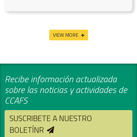
VIEW MORE
Recibe información actualizada
sobre las noticias y actividades de
CCAFS
SUSCRIBETE A NUESTRO
BOLETÍNR