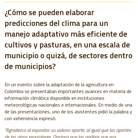
¿Cómo se pueden elaborar
predicciones del clima para un
manejo adaptativo más eficiente de
cultivos y pasturas, en una escala de
municipio o quizá, de sectores dentro
de municipios?
En un evento sobre la adaptación de la agricultura en
Colombia se presentaban importantes avances en materia de
información climática disponible en instituciones
meteorológicas nacionales e internacionales. En medio de una
de las presentaciones, uno de los asistentes pidió la palabra y
con vehemencia expresó:
“Agradezco al expositor su valioso aporte, al igual que los aportes
de los otros expositores. Destaco que los análisis que nos