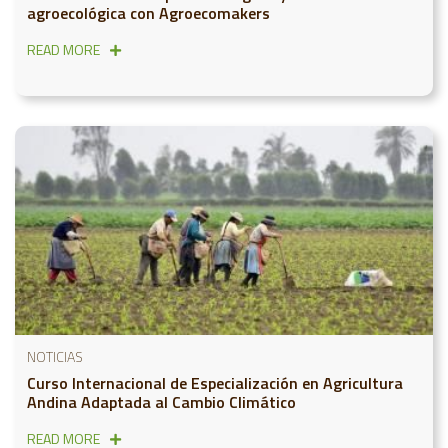
agroecológica con Agroecomakers
READ MORE
NOTICIAS
Curso Internacional de Especialización en Agricultura
Andina Adaptada al Cambio Climático
READ MORE