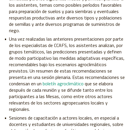
los asistentes, temas como posibles períodos favorables
para preparación de suelos y para siembras y eventuales
respuestas productivas ante diversos tipos y poblaciones
de semillas y ante diversos programas de suministros de
riego.
Una vez realizadas las anteriores presentaciones por parte
de los especialistas de CCAFS, los asistentes analizan, por
grupos temáticos, las predicciones presentadas y definen
de modo participativo las medidas adaptativas específicas,
recomendables bajo los escenarios agroclimáticos
previstos. Un resumen de estas recomendaciones se
presenta en una sesión plenaria. Estas recomendaciones se
condensan en un
boletín agroclimático
que se elabora
después de cada reunión y se difunde tanto entre los
participantes a las Mesas, como entre otros actores
relevantes de los sectores agropecuarios locales y
regionales.
Sesiones de capacitación a actores locales, en especial a
docentes y estudiantes de universidades regionales, sobre