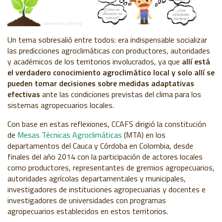
Un tema sobresalió entre todos: era indispensable socializar
las predicciones agroclimáticas con productores, autoridades
y académicos de los territorios involucrados, ya que
allí está
el verdadero conocimiento agroclimático local y solo allí se
pueden tomar decisiones sobre medidas adaptativas
efectivas
ante las condiciones previstas del clima para los
sistemas agropecuarios locales.
Con base en estas reflexiones, CCAFS dirigió la constitución
de
Mesas Técnicas Agroclimáticas
(MTA) en los
departamentos del Cauca y Córdoba en Colombia, desde
finales del año 2014 con la participación de actores locales
como productores, representantes de gremios agropecuarios,
autoridades agrícolas departamentales y municipales,
investigadores de instituciones agropecuarias y docentes e
investigadores de universidades con programas
agropecuarios establecidos en estos territorios.