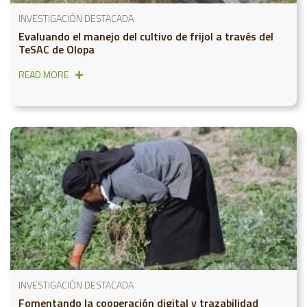
INVESTIGACIÓN DESTACADA
Evaluando el manejo del cultivo de frijol a través del
TeSAC de Olopa
READ MORE
INVESTIGACIÓN DESTACADA
Fomentando la cooperación digital y trazabilidad