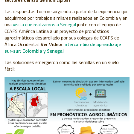
sectores dentro de municipios?
Las respuestas fueron surgiendo a partir de la experiencia que
adquirimos por trabajos similares realizados en Colombia y en
una
visita que realizamos a Senegal
junto con el equipo de
CCAFS América Latina a un proyecto de pronósticos
agroclimáticos desarrollado por sus colegas de CCAFS de
África Occidental.
Ver Video:
Intercambio de aprendizaje
sur-sur: Colombia y Senegal
Las soluciones emergieron como las semillas en un suelo
fértil: