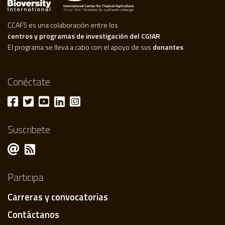
CCAFS es una colaboración entre los
centros y programas de investigación del CGIAR
El programa se lleva a cabo con el apoyo de sus
donantes
Conéctate
Suscribete
Participa
Carreras y convocatorias
Contáctanos