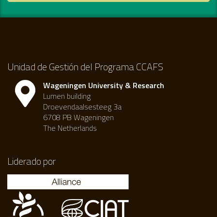
Unidad de Gestión del Programa CCAFS
Wageningen University & Research
Lumen building
Droevendaalsesteeg 3a
6708 PB Wageningen
The Netherlands
Liderado por